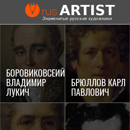
БОРОВИКОВСЕИЙ
ВЛАДИМИР
БРЮЛЛОВ КАРЛ
ЛУКИЧ
ПАВЛОВИЧ