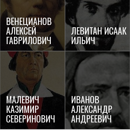
ВЕНЕЦИАНОВ
АЛЕКСЕЙ
ЛЕВИТАН ИСААК
ГАВРИЛОВИЧ
ИЛЬИЧ
МАЛЕВИЧ
ИВАНОВ
КАЗИМИР
АЛЕКСАНДР
СЕВЕРИНОВИЧ
АНДРЕЕВИЧ