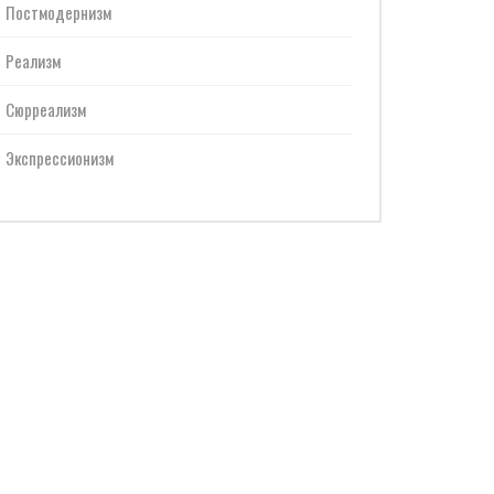
Постмодернизм
Реализм
Сюрреализм
Экспрессионизм