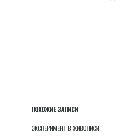
ПОХОЖИЕ ЗАПИСИ
ЭКСПЕРИМЕНТ В ЖИВОПИСИ