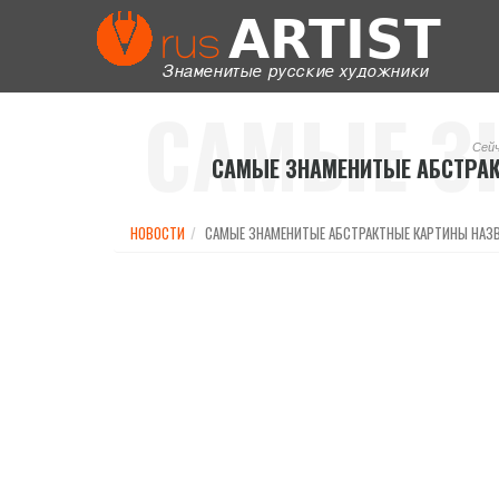
САМЫЕ З
Сей
САМЫЕ ЗНАМЕНИТЫЕ АБСТРА
АБСТ
НОВОСТИ
САМЫЕ ЗНАМЕНИТЫЕ АБСТРАКТНЫЕ КАРТИНЫ НАЗ
КАРТИН