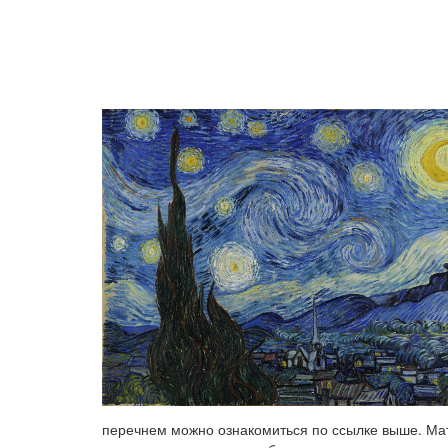
ЭКС
перечнем можно ознакомиться по ссылке выше. Мате