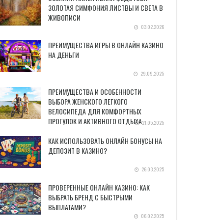
ЗОЛОТАЯ СИМФОНИЯ ЛИСТВЫ И СВЕТА В
ЖИВОПИСИ
03.02.2026
ПРЕИМУЩЕСТВА ИГРЫ В ОНЛАЙН КАЗИНО
НА ДЕНЬГИ
29.09.2025
ПРЕИМУЩЕСТВА И ОСОБЕННОСТИ
ВЫБОРА ЖЕНСКОГО ЛЕГКОГО
ВЕЛОСИПЕДА ДЛЯ КОМФОРТНЫХ
ПРОГУЛОК И АКТИВНОГО ОТДЫХА
21.05.2025
КАК ИСПОЛЬЗОВАТЬ ОНЛАЙН БОНУСЫ НА
ДЕПОЗИТ В КАЗИНО?
26.03.2025
ПРОВЕРЕННЫЕ ОНЛАЙН КАЗИНО: КАК
ВЫБРАТЬ БРЕНД С БЫСТРЫМИ
ВЫПЛАТАМИ?
06.02.2025