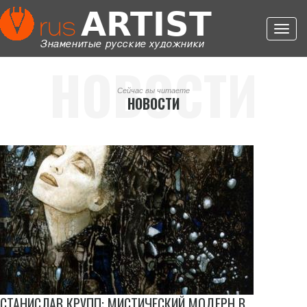
Toggl
navig
НОВОСТИ
Сейчас вы читаете
НОВОСТИ
СТАНИСЛАВ КРУПП: МИСТИЧЕСКИЙ МОДЕРН В