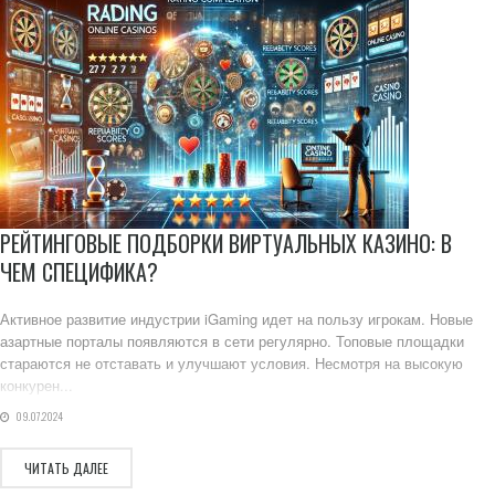
РЕЙТИНГОВЫЕ ПОДБОРКИ ВИРТУАЛЬНЫХ КАЗИНО: В
ЧЕМ СПЕЦИФИКА?
Активное развитие индустрии iGaming идет на пользу игрокам. Новые
азартные порталы появляются в сети регулярно. Топовые площадки
стараются не отставать и улучшают условия. Несмотря на высокую
конкурен...
09.07.2024
ЧИТАТЬ ДАЛЕЕ