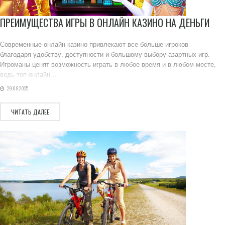
ПРЕИМУЩЕСТВА ИГРЫ В ОНЛАЙН КАЗИНО НА ДЕНЬГИ
Современные онлайн казино привлекают все больше игроков
благодаря удобству, доступности и большому выбору азартных игр.
Игроманы ценят возможность играть в любое время и в любом месте,
ведь топ онлайн...
29.09.2025
ЧИТАТЬ ДАЛЕЕ