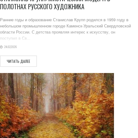
ПОЛОТНАХ РУССКОГО ХУДОЖНИКА
Ранние годы и образование Станислав Крупп родился в 1959 году в
небольшом промышленном городе Каменск-Уральский Свердловской
области России. С детства проявляя интерес к искусству, он
поступил в Св...
24.02.2026
ЧИТАТЬ ДАЛЕЕ