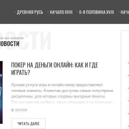
ДРЕВНЯЯ РУСЬ
НАЧАЛО XVIII
II-Я ПОЛОВИНА XVIII
НАЧА
ВОСТИ
час вы читаете
НОВОСТИ
ПОКЕР НА ДЕНЬГИ ОНЛАЙН: КАК И ГДЕ
ИГРАТЬ?
Лучшие услуги игры в онлайн-покер предоставляют
топовые комнаты. Клиентам доступны самые популярные
дисциплины, для которых созданы выгодные бонусы.
Рассмотрим как выбрать такую площадку и их бонусные...
03.07.2024
ЧИТАТЬ ДАЛЕЕ