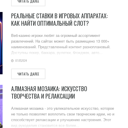
ЧИТАТЬ ДАЛЕЕ
РЕАЛЬНЫЕ СТАВКИ В ИГРОВЫХ АППАРАТАХ:
КАК НАЙТИ ОПТИМАЛЬНЫЙ СЛОТ?
Веб-казино игроки любят за огромный ассортимент
развлечений. На сайтах может быть размещено 13 000+
наименований. Представленный контент разноплановый.
Доступны покер, баккара, рулетки, блэкджек, авто...
07.05.2024
ЧИТАТЬ ДАЛЕЕ
АЛМАЗНАЯ МОЗАИКА: ИСКУССТВО
ТВОРЧЕСТВА И РЕЛАКСАЦИИ
Алмазная мозаика - это увлекательное искусство, которое
не только позволяет воплотить свои творческие идеи, но и
способствует релаксации и улучшению настроения. Этот
вид рукоделия становится все более...