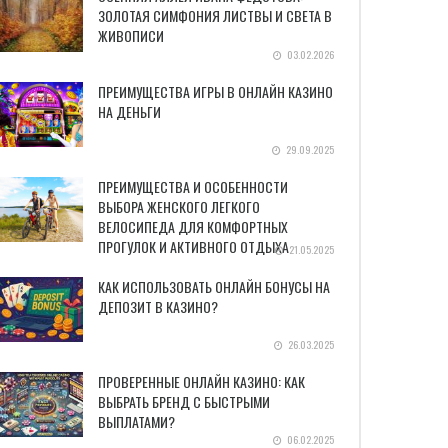
ЗОЛОТАЯ СИМФОНИЯ ЛИСТВЫ И СВЕТА В
ЖИВОПИСИ
03.02.2026
ПРЕИМУЩЕСТВА ИГРЫ В ОНЛАЙН КАЗИНО
НА ДЕНЬГИ
29.09.2025
ПРЕИМУЩЕСТВА И ОСОБЕННОСТИ
ВЫБОРА ЖЕНСКОГО ЛЕГКОГО
ВЕЛОСИПЕДА ДЛЯ КОМФОРТНЫХ
ПРОГУЛОК И АКТИВНОГО ОТДЫХА
21.05.2025
КАК ИСПОЛЬЗОВАТЬ ОНЛАЙН БОНУСЫ НА
ДЕПОЗИТ В КАЗИНО?
26.03.2025
ПРОВЕРЕННЫЕ ОНЛАЙН КАЗИНО: КАК
ВЫБРАТЬ БРЕНД С БЫСТРЫМИ
ВЫПЛАТАМИ?
06.02.2025