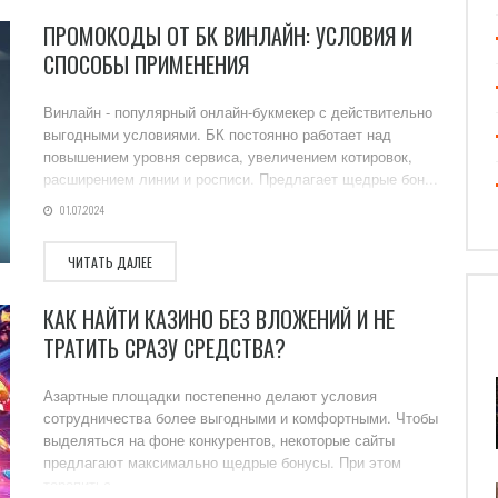
ПРОМОКОДЫ ОТ БК ВИНЛАЙН: УСЛОВИЯ И
СПОСОБЫ ПРИМЕНЕНИЯ
Винлайн - популярный онлайн-букмекер с действительно
выгодными условиями. БК постоянно работает над
повышением уровня сервиса, увеличением котировок,
расширением линии и росписи. Предлагает щедрые бон...
01.07.2024
ЧИТАТЬ ДАЛЕЕ
КАК НАЙТИ КАЗИНО БЕЗ ВЛОЖЕНИЙ И НЕ
ТРАТИТЬ СРАЗУ СРЕДСТВА?
Азартные площадки постепенно делают условия
сотрудничества более выгодными и комфортными. Чтобы
выделяться на фоне конкурентов, некоторые сайты
предлагают максимально щедрые бонусы. При этом
торопитьс...