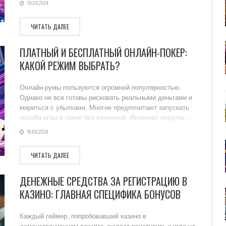
19.06.2024
ЧИТАТЬ ДАЛЕЕ
ПЛАТНЫЙ И БЕСПЛАТНЫЙ ОНЛАЙН-ПОКЕР:
КАКОЙ РЕЖИМ ВЫБРАТЬ?
Онлайн-румы пользуются огромной популярностью.
Однако не все готовы рисковать реальными деньгами и
мириться с убытками. Многие предпочитают запускать
онлайн игры в покер без вложений. Интернет предлаг...
18.06.2024
ЧИТАТЬ ДАЛЕЕ
ДЕНЕЖНЫЕ СРЕДСТВА ЗА РЕГИСТРАЦИЮ В
КАЗИНО: ГЛАВНАЯ СПЕЦИФИКА БОНУСОВ
Каждый геймер, попробовавший казино в
демонстрационном режиме, желает приступить к игре на