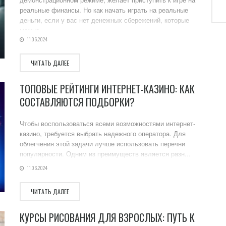
реальные финансы. Но как начать играть на реальные
деньги, если у вас нет денежных сбережений, которые
можно ...
11.06.2024
ЧИТАТЬ ДАЛЕЕ
ТОПОВЫЕ РЕЙТИНГИ ИНТЕРНЕТ-КАЗИНО: КАК
СОСТАВЛЯЮТСЯ ПОДБОРКИ?
Чтобы воспользоваться всеми возможностями интернет-
казино, требуется выбрать надежного оператора. Для
облегчения этой задачи лучше использовать перечни
популярности. Одним из преимуществ является разн...
11.06.2024
ЧИТАТЬ ДАЛЕЕ
КУРСЫ РИСОВАНИЯ ДЛЯ ВЗРОСЛЫХ: ПУТЬ К