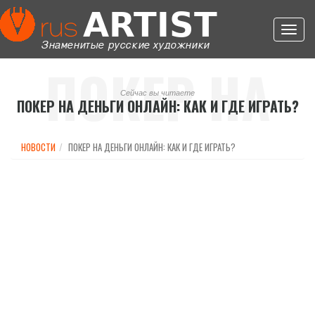
Toggl
navig
ПОКЕР НА
Сейчас вы читаете
ПОКЕР НА ДЕНЬГИ ОНЛАЙН: КАК И ГДЕ ИГРАТЬ?
ДЕНЬГИ
НОВОСТИ
ПОКЕР НА ДЕНЬГИ ОНЛАЙН: КАК И ГДЕ ИГРАТЬ?
ОНЛАЙН: КАК