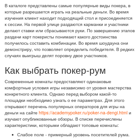
В каталоге представлены самые популярные виды покера, в
которые разрешается играть на реальные деньги. Во время
изучения клиент находит подходящий стол и присоединяется
к сессии. На первой улице раздаются карманки и участники
делают ставки или сбрасываются руки. По завершению этапов
раздачи карт покеристы понимают какого достоинства
получилось составить комбинации. Во время шоудауна они
демонстриру, что позволяет определить победителя. В редких
случаях выигрыш делят поровну двое участников.
Как выбрать покер-рум
Современные комнаты предоставляют одинаковые
комфортные условия игры независимо от уровня мастерства
конкретного клиента. Однако перед выбором какой-то
площадки необходимо узнать о ее параметрах. Для этого
открывают перечень популярных операторов для игры на
деньги на сайте
https://academypoker.ru/poker-na-dengi.html
и
изучают опубликованные обзоры. В списке перечислены
характеристики, которыми обладают топовые комнаты:
Слабое поле - примерный уровень посетителей рума.