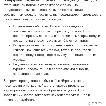
Покер-румы предлагают играть в топовые дисциплины. Для
этого клиенты пополняют банкролл с помощью
предоставленных способов. Кроме использования
собственных средств посетителям предлагается использовать
различные бонусы. В их число входят:
Приветственный пакет. Во многих заведения
начисляется за внесение первого депозита. Когда
деньги перечисляются на счет любитель азарта получит
проценты на внесенную сумму, билет на турнир.
Возвращение части проигранных денег по программе
кэшбэк. Начисляется игрокам, которые проиграли
определенную оператором сумму в течение недели/
месяца.
Бездепозиты можно получить в качестве приза в
турнире, продвижения в программе лояльности,
активация промо-кода.
Во время проведения особых событий/розыгрышей
посвященных конкретной дате оператор предлагает
аудитории выполнять разнообразные задания. При
завершении квеста покеристу начисляется указанная в
описании надбавка.
03.07.2024