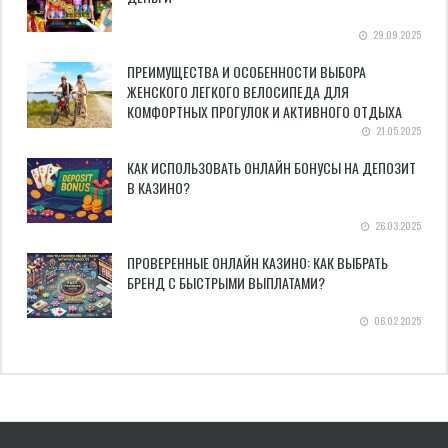
29.09.2025
ПРЕИМУЩЕСТВА И ОСОБЕННОСТИ ВЫБОРА
ЖЕНСКОГО ЛЕГКОГО ВЕЛОСИПЕДА ДЛЯ
КОМФОРТНЫХ ПРОГУЛОК И АКТИВНОГО ОТДЫХА
21.05.2025
КАК ИСПОЛЬЗОВАТЬ ОНЛАЙН БОНУСЫ НА ДЕПОЗИТ
В КАЗИНО?
26.03.2025
ПРОВЕРЕННЫЕ ОНЛАЙН КАЗИНО: КАК ВЫБРАТЬ
БРЕНД С БЫСТРЫМИ ВЫПЛАТАМИ?
06.02.2025