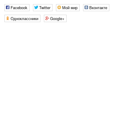
Facebook
Twitter
Мой мир
Вконтакте
Одноклассники
Google+