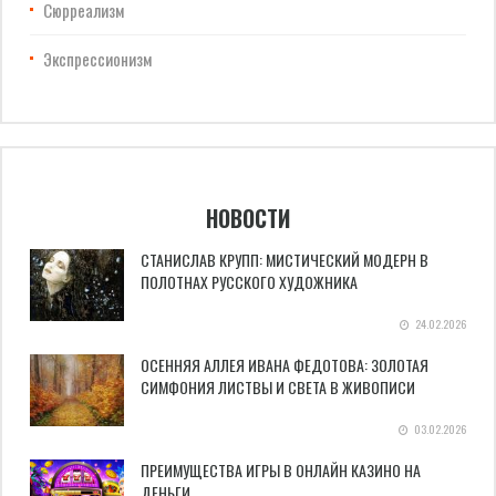
Сюрреализм
Экспрессионизм
НОВОСТИ
СТАНИСЛАВ КРУПП: МИСТИЧЕСКИЙ МОДЕРН В
ПОЛОТНАХ РУССКОГО ХУДОЖНИКА
24.02.2026
ОСЕННЯЯ АЛЛЕЯ ИВАНА ФЕДОТОВА: ЗОЛОТАЯ
СИМФОНИЯ ЛИСТВЫ И СВЕТА В ЖИВОПИСИ
03.02.2026
ПРЕИМУЩЕСТВА ИГРЫ В ОНЛАЙН КАЗИНО НА
ДЕНЬГИ