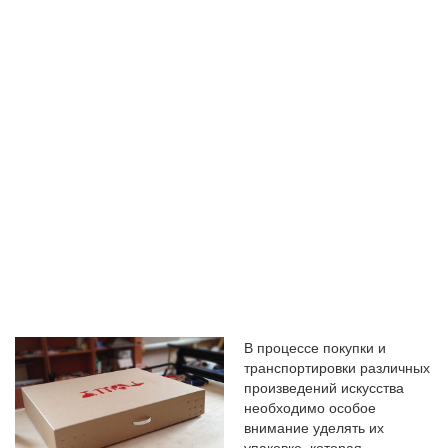
ДРУГИХ
ПРОИЗВЕДЕН
ИСКУССТВА
В процессе покупки и
транспортировки различных
произведений искусства
необходимо особое
внимание уделять их
упаковке, которая