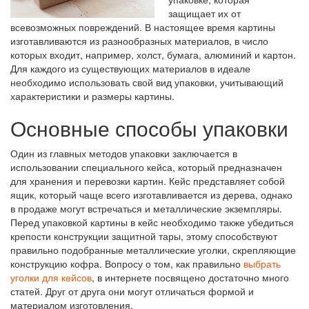
защищает их от
всевозможных повреждений. В настоящее время картины
изготавливаются из разнообразных материалов, в число
которых входит, например, холст, бумага, алюминий и картон.
Для каждого из существующих материалов в идеале
необходимо использовать свой вид упаковки, учитывающий
характеристики и размеры картины.
Основные способы упаковки
Один из главных методов упаковки заключается в
использовании специального кейса, который предназначен
для хранения и перевозки картин. Кейс представляет собой
ящик, который чаще всего изготавливается из дерева, однако
в продаже могут встречаться и металлические экземпляры.
Перед упаковкой картины в кейс необходимо также убедиться
крепости конструкции защитной тары, этому способствуют
правильно подобранные металлические уголки, скрепляющие
конструкцию кофра. Вопросу о том, как правильно
выбрать
уголки для кейсов
, в интернете посвящено достаточно много
статей. Друг от друга они могут отличаться формой и
материалом изготовления.