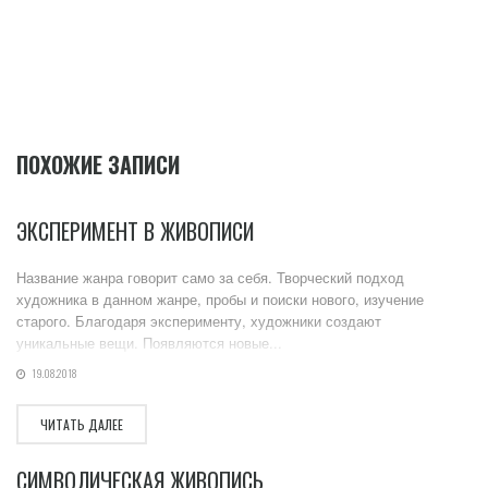
ПОХОЖИЕ ЗАПИСИ
ЭКСПЕРИМЕНТ В ЖИВОПИСИ
Название жанра говорит само за себя. Творческий подход
художника в данном жанре, пробы и поиски нового, изучение
старого. Благодаря эксперименту, художники создают
уникальные вещи. Появляются новые...
19.08.2018
ЧИТАТЬ ДАЛЕЕ
СИМВОЛИЧЕСКАЯ ЖИВОПИСЬ