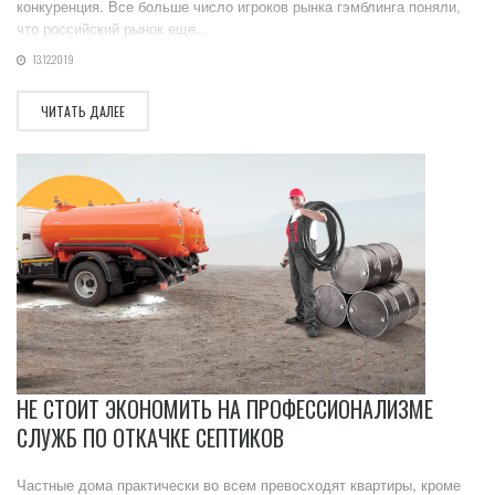
конкуренция. Все больше число игроков рынка гэмблинга поняли,
что российский рынок еще...
13.12.2019
ЧИТАТЬ ДАЛЕЕ
НЕ СТОИТ ЭКОНОМИТЬ НА ПРОФЕССИОНАЛИЗМЕ
СЛУЖБ ПО ОТКАЧКЕ СЕПТИКОВ
Частные дома практически во всем превосходят квартиры, кроме