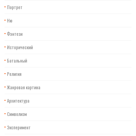
Портрет
Ню
Фэнтези
Исторический
Батальный
Религия
Жанровая картина
Архитектура
Символизм
Эксперимент