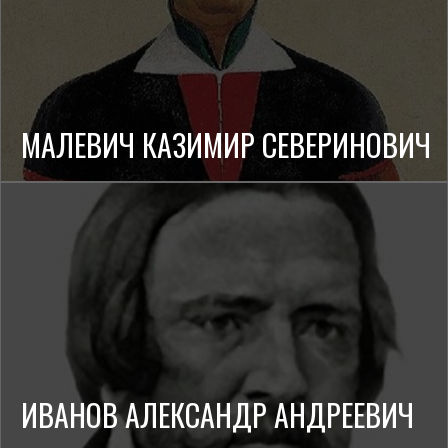
МАЛЕВИЧ КАЗИМИР СЕВЕРИНОВИЧ
ИВАНОВ АЛЕКСАНДР АНДРЕЕВИЧ