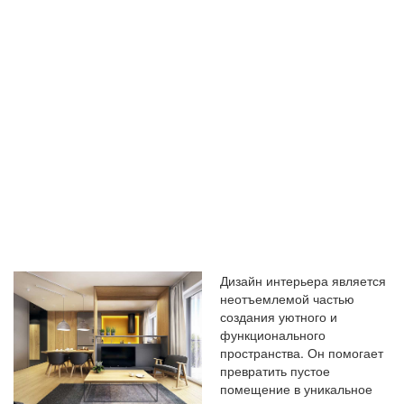
ВАШЕГО
ПРОСТРАНСТ
Дизайн интерьера является
неотъемлемой частью
создания уютного и
функционального
пространства. Он помогает
превратить пустое
помещение в уникальное