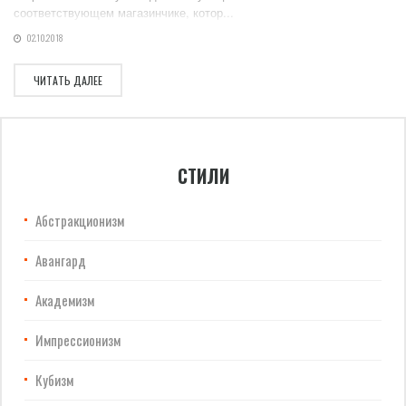
соответствующем магазинчике, котор...
02.10.2018
ЧИТАТЬ ДАЛЕЕ
СТИЛИ
Абстракционизм
Авангард
Академизм
Импрессионизм
Кубизм