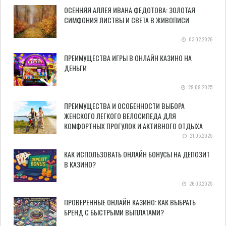
ОСЕННЯЯ АЛЛЕЯ ИВАНА ФЕДОТОВА: ЗОЛОТАЯ
СИМФОНИЯ ЛИСТВЫ И СВЕТА В ЖИВОПИСИ
03.02.2026
ПРЕИМУЩЕСТВА ИГРЫ В ОНЛАЙН КАЗИНО НА
ДЕНЬГИ
29.09.2025
ПРЕИМУЩЕСТВА И ОСОБЕННОСТИ ВЫБОРА
ЖЕНСКОГО ЛЕГКОГО ВЕЛОСИПЕДА ДЛЯ
КОМФОРТНЫХ ПРОГУЛОК И АКТИВНОГО ОТДЫХА
21.05.2025
КАК ИСПОЛЬЗОВАТЬ ОНЛАЙН БОНУСЫ НА ДЕПОЗИТ
В КАЗИНО?
26.03.2025
ПРОВЕРЕННЫЕ ОНЛАЙН КАЗИНО: КАК ВЫБРАТЬ
БРЕНД С БЫСТРЫМИ ВЫПЛАТАМИ?