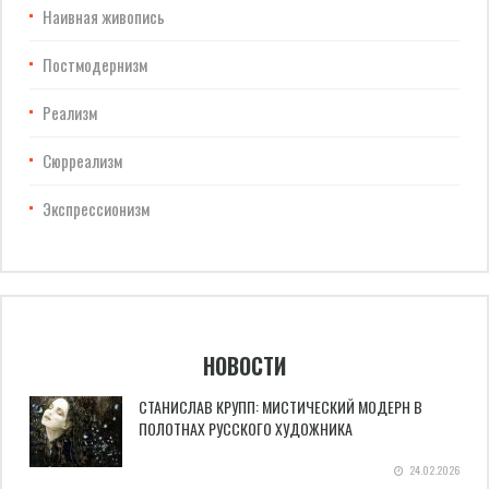
Наивная живопись
Постмодернизм
Реализм
Сюрреализм
Экспрессионизм
НОВОСТИ
СТАНИСЛАВ КРУПП: МИСТИЧЕСКИЙ МОДЕРН В
ПОЛОТНАХ РУССКОГО ХУДОЖНИКА
24.02.2026