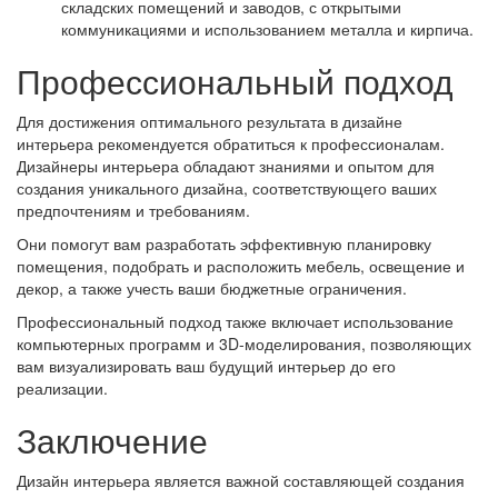
складских помещений и заводов, с открытыми
коммуникациями и использованием металла и кирпича.
Профессиональный подход
Для достижения оптимального результата в дизайне
интерьера рекомендуется обратиться к профессионалам.
Дизайнеры интерьера обладают знаниями и опытом для
создания уникального дизайна, соответствующего ваших
предпочтениям и требованиям.
Они помогут вам разработать эффективную планировку
помещения, подобрать и расположить мебель, освещение и
декор, а также учесть ваши бюджетные ограничения.
Профессиональный подход также включает использование
компьютерных программ и 3D-моделирования, позволяющих
вам визуализировать ваш будущий интерьер до его
реализации.
Заключение
Дизайн интерьера является важной составляющей создания