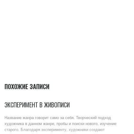
ПОХОЖИЕ ЗАПИСИ
ЭКСПЕРИМЕНТ В ЖИВОПИСИ
Название жанра говорит само за себя. Творческий подход
художника в данном жанре, пробы и поиски нового, изучение
старого. Благодаря эксперименту, художники создают