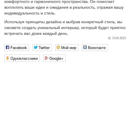
комфортного и гармоничного пространства. Он помогает
воплотить ваши идеи и ожидания в реальность, отражая вашу
индивидуальность и стиль.
Используя принципы дизайна и выбрав конкретный стиль, вы
сможете создать уникальный интерьер, который будет приятно
встречать вас дома каждый день.
21.09.2023
Facebook
Twitter
Мой мир
Вконтакте
Одноклассники
Google+