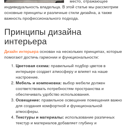
место, отражающее
индивидуальность владельца. В этой статье мы рассмотрим
основные принципы и различные стили дизайна, а также
важность профессионального подхода.
Принципы дизайна
интерьера
Дизайн интерьера
основан на нескольких принципах, которые
помогают достичь гармонии и функциональности:
Цветовая схема:
правильный подбор цветов в
интерьере создает атмосферу и влияет на наше
настроение.
Мебель и компоновка:
выбор мебели должен
соответствовать потребностям пространства и
обеспечивать удобство использования.
Освещение:
правильное освещение помещения важно
для создания комфортной и функциональной
атмосферы.
Текстуры и материалы:
использование различных
текстур и материалов добавляет глубину и