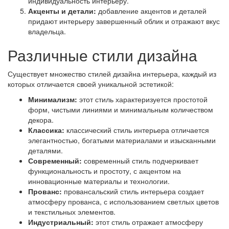
индивидуальность интерьеру.
Акценты и детали:
добавление акцентов и деталей
придают интерьеру завершенный облик и отражают вкус
владельца.
Различные стили дизайна
Существует множество стилей дизайна интерьера, каждый из
которых отличается своей уникальной эстетикой:
Минимализм:
этот стиль характеризуется простотой
форм, чистыми линиями и минимальным количеством
декора.
Классика:
классический стиль интерьера отличается
элегантностью, богатыми материалами и изысканными
деталями.
Современный:
современный стиль подчеркивает
функциональность и простоту, с акцентом на
инновационные материалы и технологии.
Прованс:
провансальский стиль интерьера создает
атмосферу прованса, с использованием светлых цветов
и текстильных элементов.
Индустриальный:
этот стиль отражает атмосферу