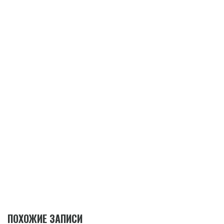
ПОХОЖИЕ ЗАПИСИ