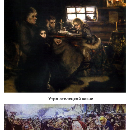
Утро стелецкой казни