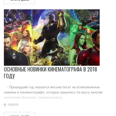
ОСНОВНЫЕ НОВИНКИ КИНЕМАТОГРАФА В 2018
ГОДУ
- Прошедший год оказался весьма богат на всевозможные
новинки в кинематографе, которые пришлись по вкусу многим
ценителям фильмов, принадлежащи...
19.08.2018