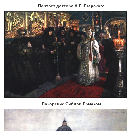
Портрет доктора А.Е. Езарского
Покорение Сибири Ермаком