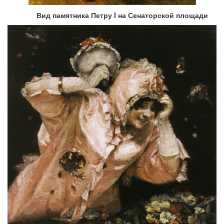
Вид памятника Петру I на Сенаторской площади