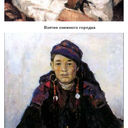
Взятие снежного городка