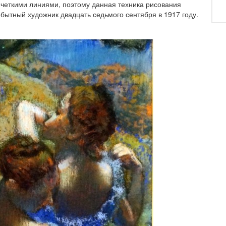
 четкими линиями, поэтому данная техника рисования
бытный художник двадцать седьмого сентября в 1917 году.