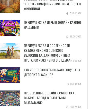
ЗОЛОТАЯ СИМФОНИЯ ЛИСТВЫ И СВЕТА В
ЖИВОПИСИ
03.02.2026
ПРЕИМУЩЕСТВА ИГРЫ В ОНЛАЙН КАЗИНО
НА ДЕНЬГИ
29.09.2025
ПРЕИМУЩЕСТВА И ОСОБЕННОСТИ
ВЫБОРА ЖЕНСКОГО ЛЕГКОГО
ВЕЛОСИПЕДА ДЛЯ КОМФОРТНЫХ
ПРОГУЛОК И АКТИВНОГО ОТДЫХА
21.05.2025
КАК ИСПОЛЬЗОВАТЬ ОНЛАЙН БОНУСЫ НА
ДЕПОЗИТ В КАЗИНО?
26.03.2025
ПРОВЕРЕННЫЕ ОНЛАЙН КАЗИНО: КАК
ВЫБРАТЬ БРЕНД С БЫСТРЫМИ
ВЫПЛАТАМИ?
06.02.2025