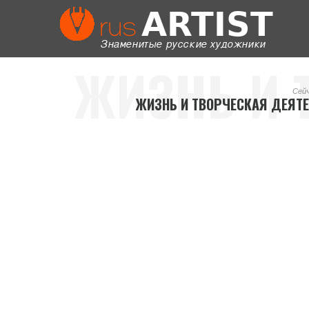
ЖИЗНЬ И 
Сей
ЖИЗНЬ И ТВОРЧЕСКАЯ ДЕЯТ
ДЕЯТЕ
ХУДОЖНИ