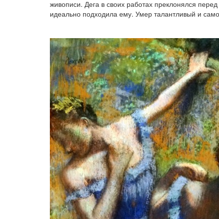
живописи. Дега в своих работах преклонялся перед
идеально подходила ему. Умер талантливый и само