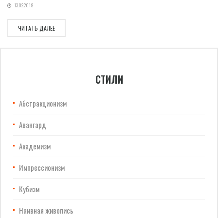
13.02.2019
ЧИТАТЬ ДАЛЕЕ
СТИЛИ
Абстракционизм
Авангард
Академизм
Импрессионизм
Кубизм
Наивная живопись