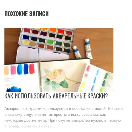
ПОХОЖИЕ ЗАПИСИ
КАК ИСПОЛЬЗОВАТЬ АКВАРЕЛЬНЫЕ КРАСКИ?
Акварельные краски используются в сочетании с водой. Вопреки
внешнему виду, они не так просты в использовании, как
некоторые другие типы. При покупке акварелей нужно, в первую
очередь, обратить вниман...