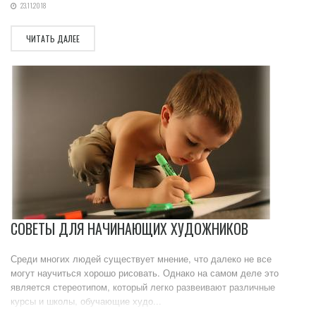
23.11.2018
ЧИТАТЬ ДАЛЕЕ
СОВЕТЫ ДЛЯ НАЧИНАЮЩИХ ХУДОЖНИКОВ
Среди многих людей существует мнение, что далеко не все
могут научиться хорошо рисовать. Однако на самом деле это
является стереотипом, который легко развеивают различные
курсы и школы, обучающие худо...