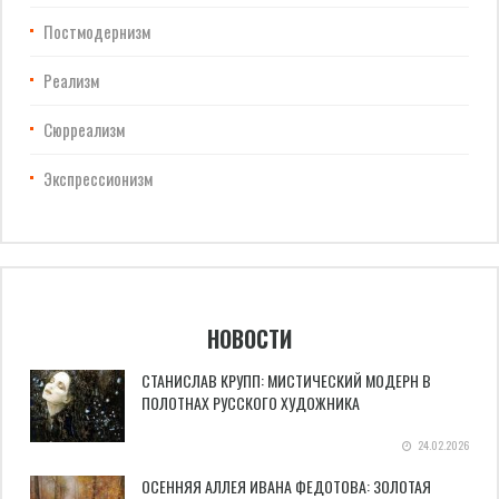
Постмодернизм
Реализм
Сюрреализм
Экспрессионизм
НОВОСТИ
СТАНИСЛАВ КРУПП: МИСТИЧЕСКИЙ МОДЕРН В
ПОЛОТНАХ РУССКОГО ХУДОЖНИКА
24.02.2026
ОСЕННЯЯ АЛЛЕЯ ИВАНА ФЕДОТОВА: ЗОЛОТАЯ