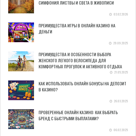
СИМФОНИЯ ЛИСТВЫ И СВЕТА В ЖИВОПИСИ
03.02.2026
ПРЕИМУЩЕСТВА ИГРЫ В ОНЛАЙН КАЗИНО НА
ДЕНЬГИ
29.09.2025
ПРЕИМУЩЕСТВА И ОСОБЕННОСТИ ВЫБОРА
ЖЕНСКОГО ЛЕГКОГО ВЕЛОСИПЕДА ДЛЯ
КОМФОРТНЫХ ПРОГУЛОК И АКТИВНОГО ОТДЫХА
21.05.2025
КАК ИСПОЛЬЗОВАТЬ ОНЛАЙН БОНУСЫ НА ДЕПОЗИТ
В КАЗИНО?
26.03.2025
ПРОВЕРЕННЫЕ ОНЛАЙН КАЗИНО: КАК ВЫБРАТЬ
БРЕНД С БЫСТРЫМИ ВЫПЛАТАМИ?
06.02.2025