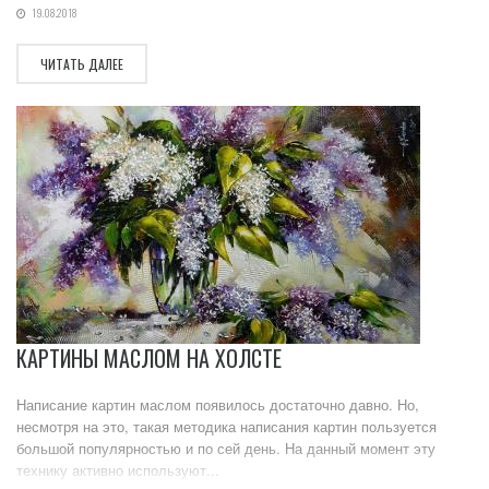
19.08.2018
ЧИТАТЬ ДАЛЕЕ
КАРТИНЫ МАСЛОМ НА ХОЛСТЕ
Написание картин маслом появилось достаточно давно. Но,
несмотря на это, такая методика написания картин пользуется
большой популярностью и по сей день. На данный момент эту
технику активно используют...