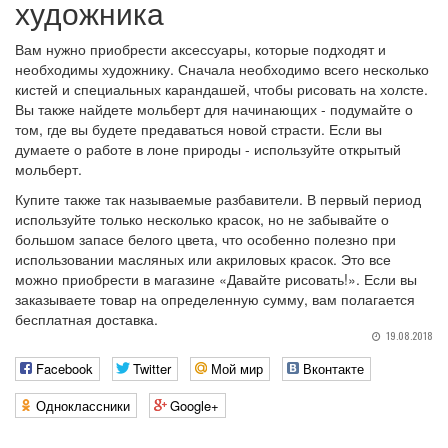
художника
Вам нужно приобрести аксессуары, которые подходят и
необходимы художнику. Сначала необходимо всего несколько
кистей и специальных карандашей, чтобы рисовать на холсте.
Вы также найдете мольберт для начинающих - подумайте о
том, где вы будете предаваться новой страсти. Если вы
думаете о работе в лоне природы - используйте открытый
мольберт.
Купите также так называемые разбавители. В первый период
используйте только несколько красок, но не забывайте о
большом запасе белого цвета, что особенно полезно при
использовании масляных или акриловых красок. Это все
можно приобрести в магазине «Давайте рисовать!». Если вы
заказываете товар на определенную сумму, вам полагается
бесплатная доставка.
19.08.2018
Facebook
Twitter
Мой мир
Вконтакте
Одноклассники
Google+