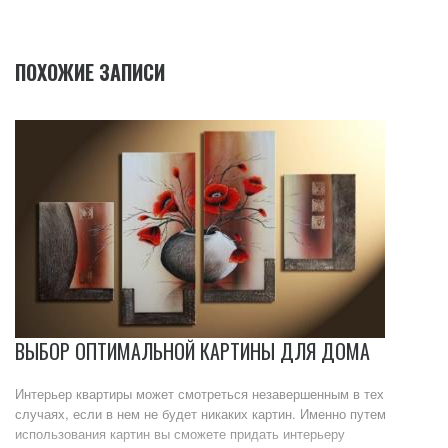
ПОХОЖИЕ ЗАПИСИ
ВЫБОР ОПТИМАЛЬНОЙ КАРТИНЫ ДЛЯ ДОМА
Интерьер квартиры может смотреться незавершенным в тех
случаях, если в нем не будет никаких картин. Именно путем
использования картин вы сможете придать интерьеру