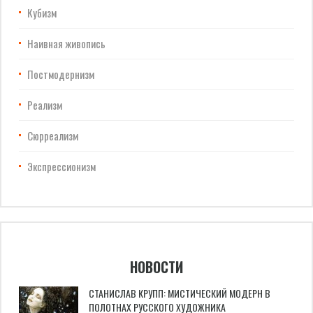
Кубизм
Наивная живопись
Постмодернизм
Реализм
Сюрреализм
Экспрессионизм
НОВОСТИ
СТАНИСЛАВ КРУПП: МИСТИЧЕСКИЙ МОДЕРН В
ПОЛОТНАХ РУССКОГО ХУДОЖНИКА