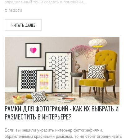
определенный тон и создать в помещени...
19.08.2018
ЧИТАТЬ ДАЛЕЕ
РАМКИ ДЛЯ ФОТОГРАФИЙ - КАК ИХ ВЫБРАТЬ И
РАЗМЕСТИТЬ В ИНТЕРЬЕРЕ?
Если вы решили украсить интерьер фотографиями,
обрамленными красивыми рамками, то не стоит ограничивать