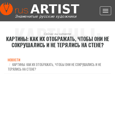
Toggl
navig
КАРТИНЫ:
Сейчас вы читаете
КАРТИНЫ: КАК ИХ ОТОБРАЖАТЬ, ЧТОБЫ ОНИ НЕ
СОКРУШАЛИСЬ И НЕ ТЕРЯЛИСЬ НА СТЕНЕ?
КАК ИХ
НОВОСТИ
КАРТИНЫ: КАК ИХ ОТОБРАЖАТЬ, ЧТОБЫ ОНИ НЕ СОКРУШАЛИСЬ И НЕ
ТЕРЯЛИСЬ НА СТЕНЕ?
ОТОБРАЖАТЬ,