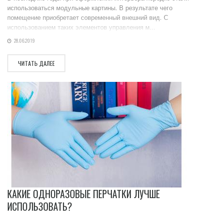
использоваться модульные картины. В результате чего
помещение приобретает современный внешний вид. С
использованием таких элементов управления м...
28.06.2019
ЧИТАТЬ ДАЛЕЕ
КАКИЕ ОДНОРАЗОВЫЕ ПЕРЧАТКИ ЛУЧШЕ
ИСПОЛЬЗОВАТЬ?