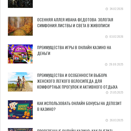
24.02.2026
ОСЕННЯЯ АЛЛЕЯ ИВАНА ФЕДОТОВА: ЗОЛОТАЯ
СИМФОНИЯ ЛИСТВЫ И СВЕТА В ЖИВОПИСИ
03.02.2026
ПРЕИМУЩЕСТВА ИГРЫ В ОНЛАЙН КАЗИНО НА
ДЕНЬГИ
29.09.2025
ПРЕИМУЩЕСТВА И ОСОБЕННОСТИ ВЫБОРА
ЖЕНСКОГО ЛЕГКОГО ВЕЛОСИПЕДА ДЛЯ
КОМФОРТНЫХ ПРОГУЛОК И АКТИВНОГО ОТДЫХА
21.05.2025
КАК ИСПОЛЬЗОВАТЬ ОНЛАЙН БОНУСЫ НА ДЕПОЗИТ
В КАЗИНО?
26.03.2025
ПРОВЕРЕННЫЕ ОНЛАЙН КАЗИНО: КАК ВЫБРАТЬ