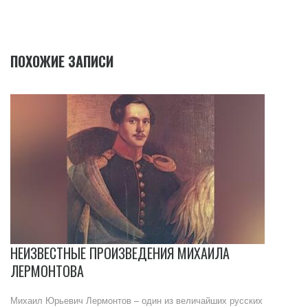
ПОХОЖИЕ ЗАПИСИ
НЕИЗВЕСТНЫЕ ПРОИЗВЕДЕНИЯ МИХАИЛА
ЛЕРМОНТОВА
Михаил Юрьевич Лермонтов – один из величайших русских