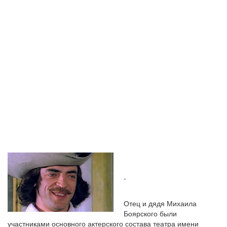
МИХАИЛОМ
БОЯРСКИМ
-
Отец и дядя Михаила
Боярского были
участниками основного актерского состава театра имени