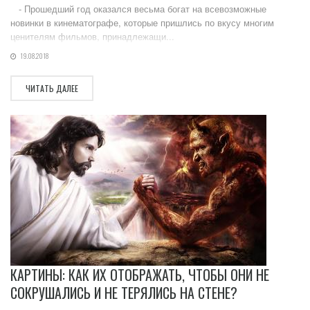
- Прошедший год оказался весьма богат на всевозможные
новинки в кинематографе, которые пришлись по вкусу многим
ценителям фильмов, принадлежащи...
19.08.2018
ЧИТАТЬ ДАЛЕЕ
КАРТИНЫ: КАК ИХ ОТОБРАЖАТЬ, ЧТОБЫ ОНИ НЕ
СОКРУШАЛИСЬ И НЕ ТЕРЯЛИСЬ НА СТЕНЕ?