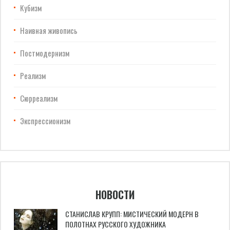
Кубизм
Наивная живопись
Постмодернизм
Реализм
Сюрреализм
Экспрессионизм
НОВОСТИ
СТАНИСЛАВ КРУПП: МИСТИЧЕСКИЙ МОДЕРН В
ПОЛОТНАХ РУССКОГО ХУДОЖНИКА