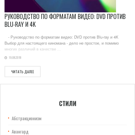
РУКОВОДСТВО ПО ФОРМАТАМ ВИДЕО: DVD ПРОТИВ
BLU-RAY И 4K
- Руководство по форматам видео: DVD против Blu-ray и 4K
Выбор для настоящего киномана - дело не простое, и помимо
многих различий в качестве ...
19.08.2018
ЧИТАТЬ ДАЛЕЕ
СТИЛИ
Абстракционизм
Авангард