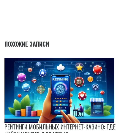
ПОХОЖИЕ ЗАПИСИ
РЕЙТИНГИ МОБИЛЬНЫХ ИНТЕРНЕТ-КАЗИНО: ГДЕ