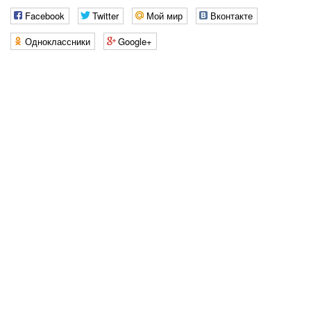
Facebook
Twitter
Мой мир
Вконтакте
Одноклассники
Google+