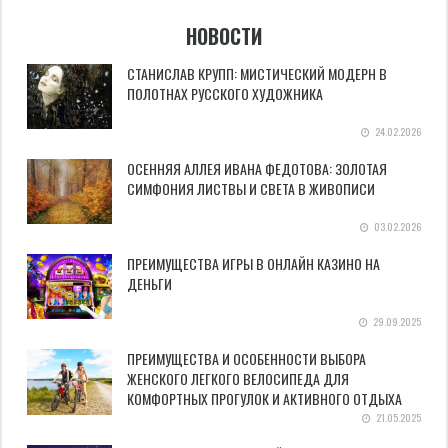
НОВОСТИ
СТАНИСЛАВ КРУПП: МИСТИЧЕСКИЙ МОДЕРН В
ПОЛОТНАХ РУССКОГО ХУДОЖНИКА
24.02.2026
ОСЕННЯЯ АЛЛЕЯ ИВАНА ФЕДОТОВА: ЗОЛОТАЯ
СИМФОНИЯ ЛИСТВЫ И СВЕТА В ЖИВОПИСИ
03.02.2026
ПРЕИМУЩЕСТВА ИГРЫ В ОНЛАЙН КАЗИНО НА
ДЕНЬГИ
29.09.2025
ПРЕИМУЩЕСТВА И ОСОБЕННОСТИ ВЫБОРА
ЖЕНСКОГО ЛЕГКОГО ВЕЛОСИПЕДА ДЛЯ
КОМФОРТНЫХ ПРОГУЛОК И АКТИВНОГО ОТДЫХА
21.05.2025