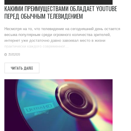
КАКИМИ ПРЕИМУЩЕСТВАМИ ОБЛАДАЕТ YOUTUBE
ПЕРЕД ОБЫЧНЫМ ТЕЛЕВИДЕНИЕМ
Несмотря на то, что телевидение на сегодняшний день остается
весьма популярным среди огромного количества зрителей,
интернет уже достаточно давно завоевал место в жизни
практически каждого современног...
25.05.2020
ЧИТАТЬ ДАЛЕЕ