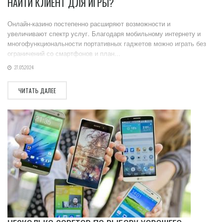
НАЙТИ КЛИЕНТ ДЛЯ ИГРЫ?
Онлайн-казино постепенно расширяют возможности и
увеличивают спектр услуг. Благодаря мобильному интернету и
многофункциональности портативных гаджетов можно играть без
ограничений со смартфонов и план...
27.05.2024
ЧИТАТЬ ДАЛЕЕ