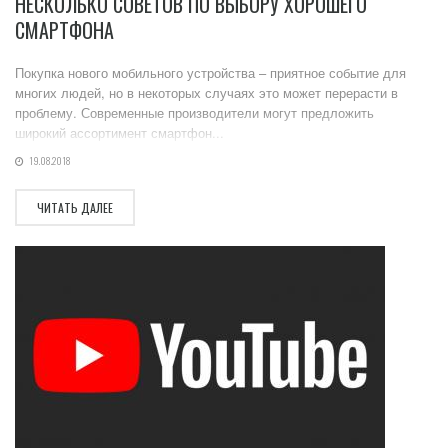
НЕСКОЛЬКО СОВЕТОВ ПО ВЫБОРУ ХОРОШЕГО
СМАРТФОНА
Покупка нового мобильного устройства – приятное событие для
многих людей, но в некоторых случаях это может перерасти в
проблему. Современные производители могут предложить
широкий ассортимент смартфон...
19.08.2018
ЧИТАТЬ ДАЛЕЕ