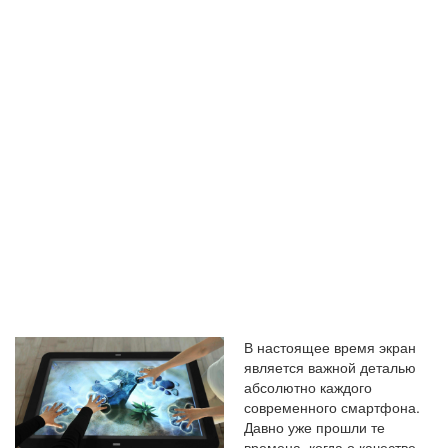
СМАРТФОНОВ
РАЗМЕРЫ И
ТЕХНОЛОГИИ
В настоящее время экран
является важной деталью
абсолютно каждого
современного смартфона.
Давно уже прошли те
времена, когда о качестве