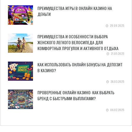
ПРЕИМУЩЕСТВА ИГРЫ В ОНЛАЙН КАЗИНО НА
ДЕНЬГИ
29.09.2025
ПРЕИМУЩЕСТВА И ОСОБЕННОСТИ ВЫБОРА
ЖЕНСКОГО ЛЕГКОГО ВЕЛОСИПЕДА ДЛЯ
КОМФОРТНЫХ ПРОГУЛОК И АКТИВНОГО ОТДЫХА
21.05.2025
КАК ИСПОЛЬЗОВАТЬ ОНЛАЙН БОНУСЫ НА ДЕПОЗИТ
В КАЗИНО?
26.03.2025
ПРОВЕРЕННЫЕ ОНЛАЙН КАЗИНО: КАК ВЫБРАТЬ
БРЕНД С БЫСТРЫМИ ВЫПЛАТАМИ?
06.02.2025