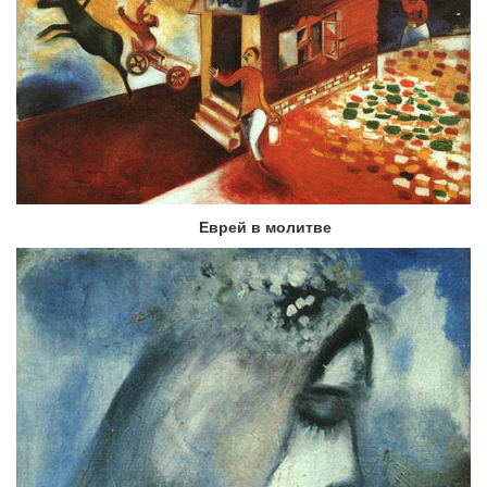
Еврей в молитве