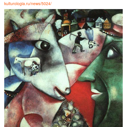
kulturologia.ru/news/5024/