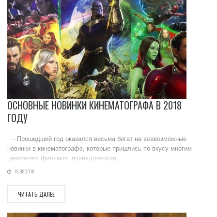
ОСНОВНЫЕ НОВИНКИ КИНЕМАТОГРАФА В 2018
ГОДУ
- Прошедший год оказался весьма богат на всевозможные
новинки в кинематографе, которые пришлись по вкусу многим
ценителям фильмов, принадлежащи...
19.08.2018
ЧИТАТЬ ДАЛЕЕ