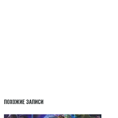
ПОХОЖИЕ ЗАПИСИ