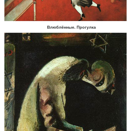
Влюблённые. Прогулка