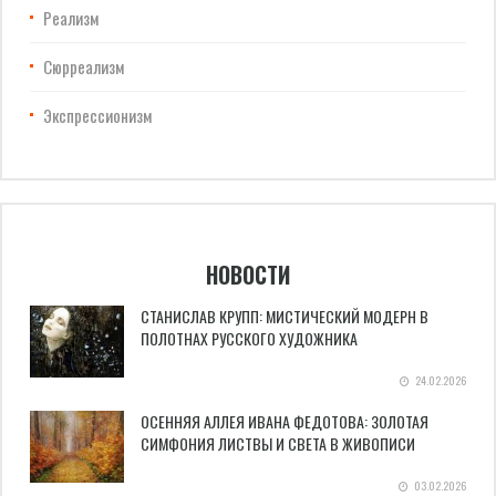
Реализм
Сюрреализм
Экспрессионизм
НОВОСТИ
СТАНИСЛАВ КРУПП: МИСТИЧЕСКИЙ МОДЕРН В
ПОЛОТНАХ РУССКОГО ХУДОЖНИКА
24.02.2026
ОСЕННЯЯ АЛЛЕЯ ИВАНА ФЕДОТОВА: ЗОЛОТАЯ
СИМФОНИЯ ЛИСТВЫ И СВЕТА В ЖИВОПИСИ
03.02.2026