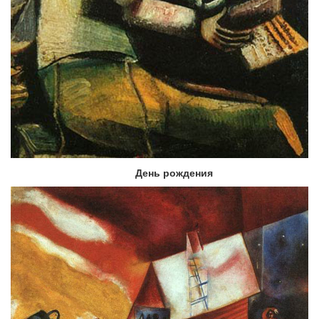
День рождения