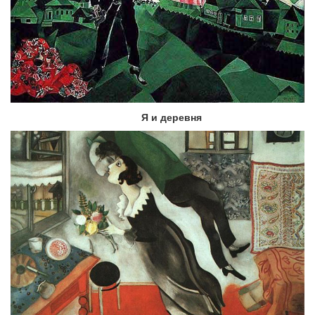
Я и деревня