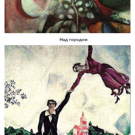
Над городом