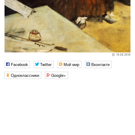
19.08.2018
Facebook
Twitter
Мой мир
Вконтакте
Одноклассники
Google+