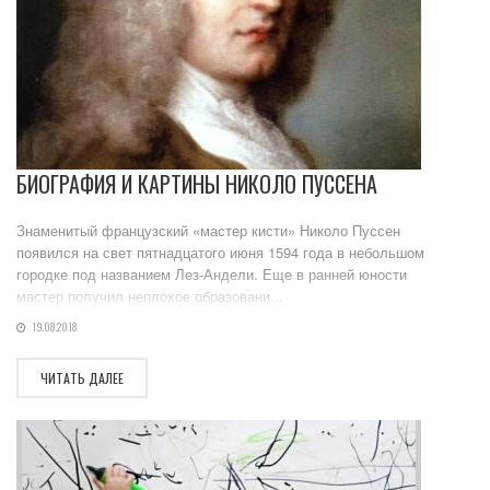
БИОГРАФИЯ И КАРТИНЫ НИКОЛО ПУССЕНА
Знаменитый французский «мастер кисти» Николо Пуссен
появился на свет пятнадцатого июня 1594 года в небольшом
городке под названием Лез-Андели. Еще в ранней юности
мастер получил неплохое образовани...
19.08.2018
ЧИТАТЬ ДАЛЕЕ