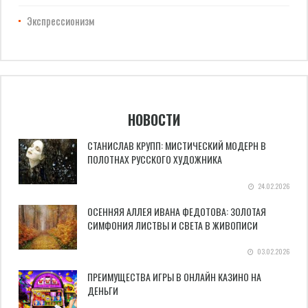
Экспрессионизм
НОВОСТИ
СТАНИСЛАВ КРУПП: МИСТИЧЕСКИЙ МОДЕРН В
ПОЛОТНАХ РУССКОГО ХУДОЖНИКА
24.02.2026
ОСЕННЯЯ АЛЛЕЯ ИВАНА ФЕДОТОВА: ЗОЛОТАЯ
СИМФОНИЯ ЛИСТВЫ И СВЕТА В ЖИВОПИСИ
03.02.2026
ПРЕИМУЩЕСТВА ИГРЫ В ОНЛАЙН КАЗИНО НА
ДЕНЬГИ