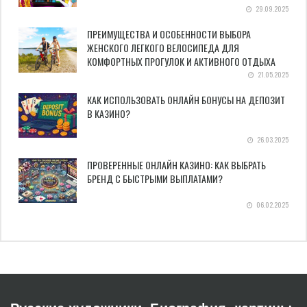
29.09.2025
ПРЕИМУЩЕСТВА И ОСОБЕННОСТИ ВЫБОРА
ЖЕНСКОГО ЛЕГКОГО ВЕЛОСИПЕДА ДЛЯ
КОМФОРТНЫХ ПРОГУЛОК И АКТИВНОГО ОТДЫХА
21.05.2025
КАК ИСПОЛЬЗОВАТЬ ОНЛАЙН БОНУСЫ НА ДЕПОЗИТ
В КАЗИНО?
26.03.2025
ПРОВЕРЕННЫЕ ОНЛАЙН КАЗИНО: КАК ВЫБРАТЬ
БРЕНД С БЫСТРЫМИ ВЫПЛАТАМИ?
06.02.2025