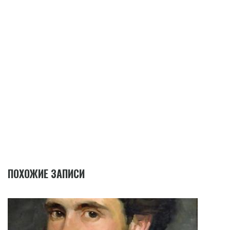
ПОХОЖИЕ ЗАПИСИ