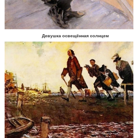
Девушка освещённая солнцем