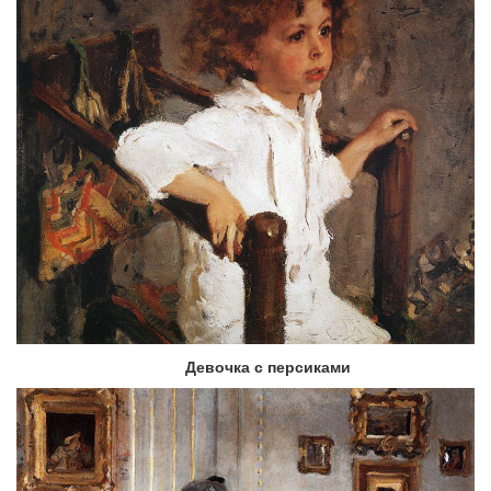
Девочка с персиками