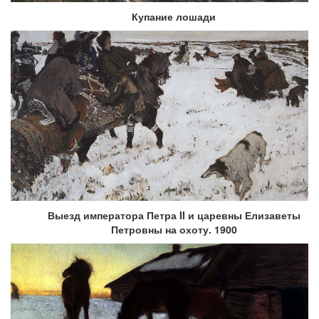
Купание лошади
Выезд императора Петра II и царевны Елизаветы
Петровны на охоту. 1900