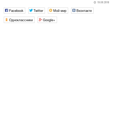
19.08.2018
Facebook
Twitter
Мой мир
Вконтакте
Одноклассники
Google+