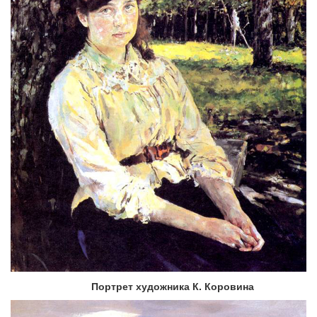
Портрет художника К. Коровина