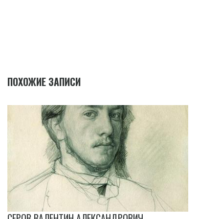
ПОХОЖИЕ ЗАПИСИ
СЕРОВ ВАЛЕНТИН АЛЕКСАНДРОВИЧ