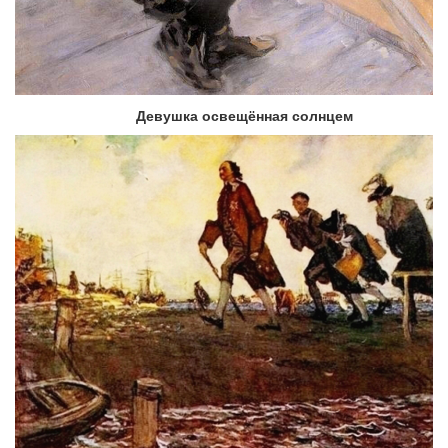
Девушка освещённая солнцем