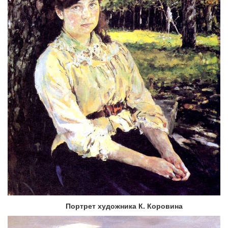
Портрет художника К. Коровина