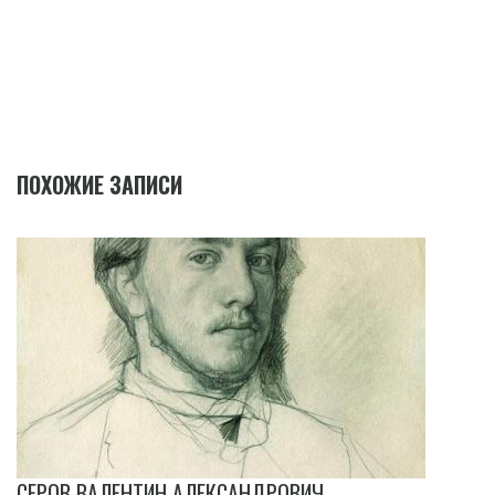
ПОХОЖИЕ ЗАПИСИ
СЕРОВ ВАЛЕНТИН АЛЕКСАНДРОВИЧ