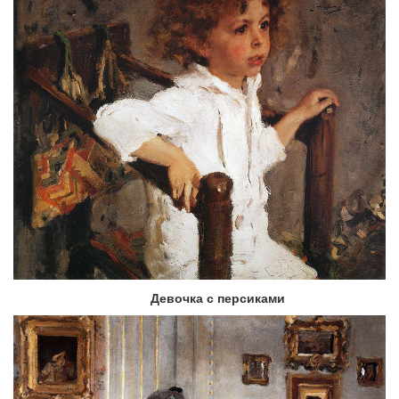
Девочка с персиками