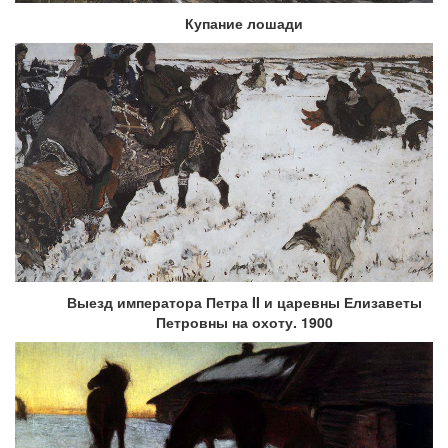
Купание лошади
Выезд императора Петра II и царевны Елизаветы
Петровны на охоту. 1900