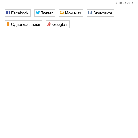
19.08.2018
Facebook
Twitter
Мой мир
Вконтакте
Одноклассники
Google+