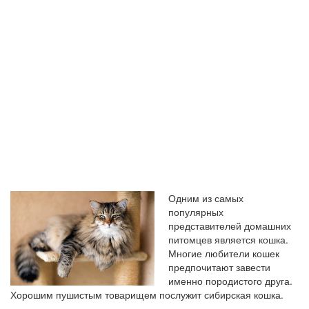
Одним из самых
популярных
представителей домашних
питомцев является кошка.
Многие любители кошек
предпочитают завести
именно породистого друга.
Хорошим пушистым товарищем послужит сибирская кошка.