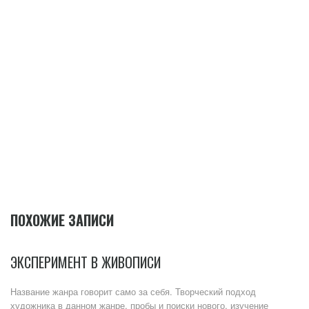
ПОХОЖИЕ ЗАПИСИ
ЭКСПЕРИМЕНТ В ЖИВОПИСИ
Название жанра говорит само за себя. Творческий подход
художника в данном жанре, пробы и поиски нового, изучение