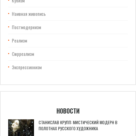
Кубизм
Наивная живопись
Постмодернизм
Реализм
Сюрреализм
Экспрессионизм
НОВОСТИ
СТАНИСЛАВ КРУПП: МИСТИЧЕСКИЙ МОДЕРН В
ПОЛОТНАХ РУССКОГО ХУДОЖНИКА