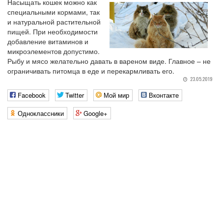
Насыщать кошек можно как
специальными кормами, так
и натуральной растительной
пищей. При необходимости
добавление витаминов и
микроэлементов допустимо.
Рыбу и мясо желательно давать в вареном виде. Главное – не
ограничивать питомца в еде и перекармливать его.
23.05.2019
Facebook
Twitter
Мой мир
Вконтакте
Одноклассники
Google+