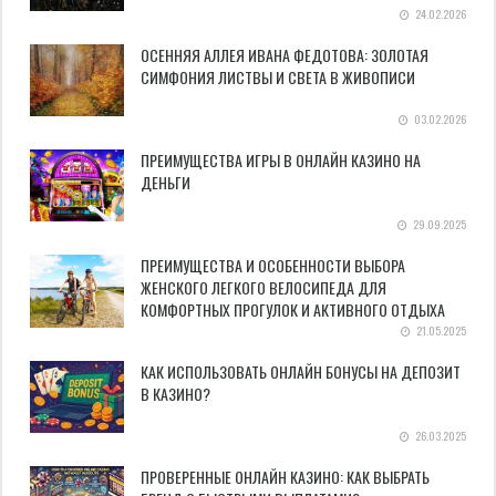
24.02.2026
ОСЕННЯЯ АЛЛЕЯ ИВАНА ФЕДОТОВА: ЗОЛОТАЯ
СИМФОНИЯ ЛИСТВЫ И СВЕТА В ЖИВОПИСИ
03.02.2026
ПРЕИМУЩЕСТВА ИГРЫ В ОНЛАЙН КАЗИНО НА
ДЕНЬГИ
29.09.2025
ПРЕИМУЩЕСТВА И ОСОБЕННОСТИ ВЫБОРА
ЖЕНСКОГО ЛЕГКОГО ВЕЛОСИПЕДА ДЛЯ
КОМФОРТНЫХ ПРОГУЛОК И АКТИВНОГО ОТДЫХА
21.05.2025
КАК ИСПОЛЬЗОВАТЬ ОНЛАЙН БОНУСЫ НА ДЕПОЗИТ
В КАЗИНО?
26.03.2025
ПРОВЕРЕННЫЕ ОНЛАЙН КАЗИНО: КАК ВЫБРАТЬ