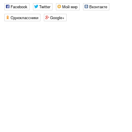
Facebook
Twitter
Мой мир
Вконтакте
Одноклассники
Google+