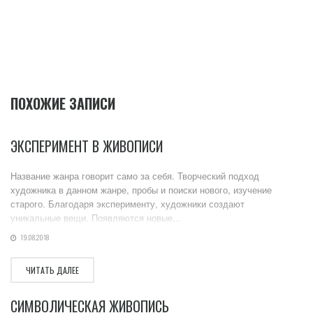
ПОХОЖИЕ ЗАПИСИ
ЭКСПЕРИМЕНТ В ЖИВОПИСИ
Название жанра говорит само за себя. Творческий подход
художника в данном жанре, пробы и поиски нового, изучение
старого. Благодаря эксперименту, художники создают
уникальные вещи. Появляются новые...
19.08.2018
ЧИТАТЬ ДАЛЕЕ
СИМВОЛИЧЕСКАЯ ЖИВОПИСЬ