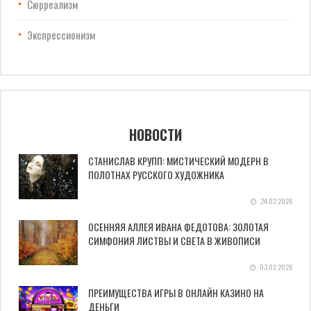
Сюрреализм
Экспрессионизм
НОВОСТИ
СТАНИСЛАВ КРУПП: МИСТИЧЕСКИЙ МОДЕРН В
ПОЛОТНАХ РУССКОГО ХУДОЖНИКА
24.02.2026
ОСЕННЯЯ АЛЛЕЯ ИВАНА ФЕДОТОВА: ЗОЛОТАЯ
СИМФОНИЯ ЛИСТВЫ И СВЕТА В ЖИВОПИСИ
03.02.2026
ПРЕИМУЩЕСТВА ИГРЫ В ОНЛАЙН КАЗИНО НА
ДЕНЬГИ