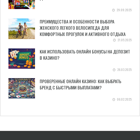
29.09.2025
ПРЕИМУЩЕСТВА И ОСОБЕННОСТИ ВЫБОРА
ЖЕНСКОГО ЛЕГКОГО ВЕЛОСИПЕДА ДЛЯ
КОМФОРТНЫХ ПРОГУЛОК И АКТИВНОГО ОТДЫХА
21.05.2025
КАК ИСПОЛЬЗОВАТЬ ОНЛАЙН БОНУСЫ НА ДЕПОЗИТ
В КАЗИНО?
26.03.2025
ПРОВЕРЕННЫЕ ОНЛАЙН КАЗИНО: КАК ВЫБРАТЬ
БРЕНД С БЫСТРЫМИ ВЫПЛАТАМИ?
06.02.2025