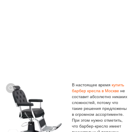
КРЕСЛА
В настоящее время
купить
барбер кресла в Москве
не
составит абсолютно никаких
сложностей, потому что
такие решения предложены
в огромном ассортименте.
При этом нужно отметить,
что барбер-кресло имеет
внушительный перечень