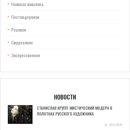
Наивная живопись
Постмодернизм
Реализм
Сюрреализм
Экспрессионизм
НОВОСТИ
СТАНИСЛАВ КРУПП: МИСТИЧЕСКИЙ МОДЕРН В
ПОЛОТНАХ РУССКОГО ХУДОЖНИКА
24.02.2026