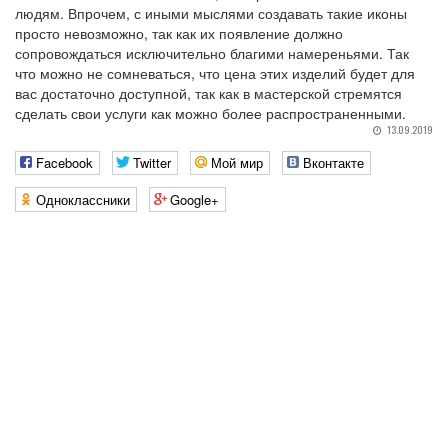
людям. Впрочем, с иными мыслями создавать такие иконы
просто невозможно, так как их появление должно
сопровождаться исключительно благими намереньями. Так
что можно не сомневаться, что цена этих изделий будет для
вас достаточно доступной, так как в мастерской стремятся
сделать свои услуги как можно более распространенными.
13.09.2019
Facebook
Twitter
Мой мир
Вконтакте
Одноклассники
Google+