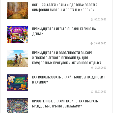
ОСЕННЯЯ АЛЛЕЯ ИВАНА ФЕДОТОВА: ЗОЛОТАЯ
СИМФОНИЯ ЛИСТВЫ И СВЕТА В ЖИВОПИСИ
03.02.2026
ПРЕИМУЩЕСТВА ИГРЫ В ОНЛАЙН КАЗИНО НА
ДЕНЬГИ
29.09.2025
ПРЕИМУЩЕСТВА И ОСОБЕННОСТИ ВЫБОРА
ЖЕНСКОГО ЛЕГКОГО ВЕЛОСИПЕДА ДЛЯ
КОМФОРТНЫХ ПРОГУЛОК И АКТИВНОГО ОТДЫХА
21.05.2025
КАК ИСПОЛЬЗОВАТЬ ОНЛАЙН БОНУСЫ НА ДЕПОЗИТ
В КАЗИНО?
26.03.2025
ПРОВЕРЕННЫЕ ОНЛАЙН КАЗИНО: КАК ВЫБРАТЬ
БРЕНД С БЫСТРЫМИ ВЫПЛАТАМИ?