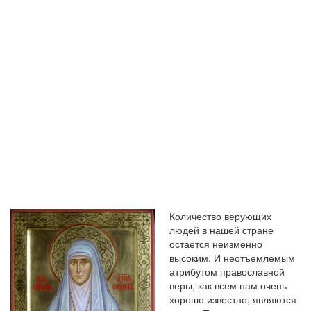
ЗАКАЗЫВАТЬ
ГОРАЗДО
ЧАЩЕ
Количество верующих
людей в нашей стране
остается неизменно
высоким. И неотъемлемым
атрибутом православной
веры, как всем нам очень
хорошо известно, являются