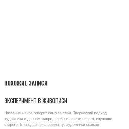
ПОХОЖИЕ ЗАПИСИ
ЭКСПЕРИМЕНТ В ЖИВОПИСИ
Название жанра говорит само за себя. Творческий подход
художника в данном жанре, пробы и поиски нового, изучение
старого. Благодаря эксперименту, художники создают