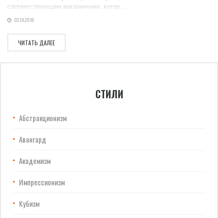
соответствующем магазинчике, котор...
02.10.2018
ЧИТАТЬ ДАЛЕЕ
СТИЛИ
Абстракционизм
Авангард
Академизм
Импрессионизм
Кубизм