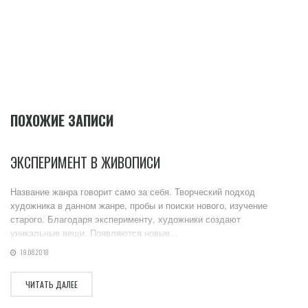
ПОХОЖИЕ ЗАПИСИ
ЭКСПЕРИМЕНТ В ЖИВОПИСИ
Название жанра говорит само за себя. Творческий подход
художника в данном жанре, пробы и поиски нового, изучение
старого. Благодаря эксперименту, художники создают
уникальные вещи. Появляются новые...
19.08.2018
ЧИТАТЬ ДАЛЕЕ