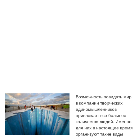
ВИДОМ
ПУТЕШЕСТВИ
Возможность повидать мир
в компании творческих
единомышленников
привлекает все большее
количество людей. Именно
для них в настоящее время
организуют такие виды