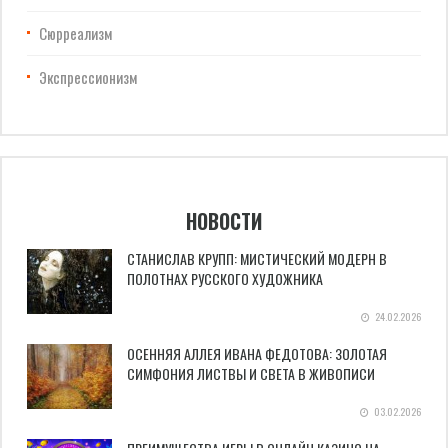
Сюрреализм
Экспрессионизм
НОВОСТИ
СТАНИСЛАВ КРУПП: МИСТИЧЕСКИЙ МОДЕРН В
ПОЛОТНАХ РУССКОГО ХУДОЖНИКА
24.02.2026
ОСЕННЯЯ АЛЛЕЯ ИВАНА ФЕДОТОВА: ЗОЛОТАЯ
СИМФОНИЯ ЛИСТВЫ И СВЕТА В ЖИВОПИСИ
03.02.2026