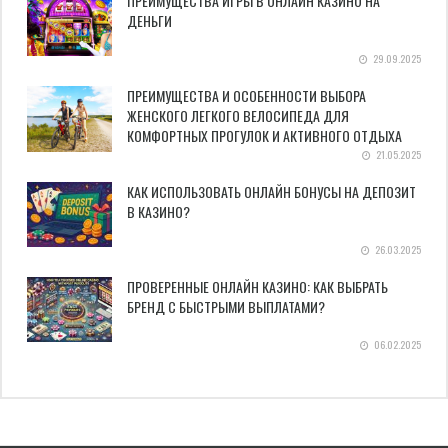
ПРЕИМУЩЕСТВА ИГРЫ В ОНЛАЙН КАЗИНО НА
ДЕНЬГИ
29.09.2025
ПРЕИМУЩЕСТВА И ОСОБЕННОСТИ ВЫБОРА
ЖЕНСКОГО ЛЕГКОГО ВЕЛОСИПЕДА ДЛЯ
КОМФОРТНЫХ ПРОГУЛОК И АКТИВНОГО ОТДЫХА
21.05.2025
КАК ИСПОЛЬЗОВАТЬ ОНЛАЙН БОНУСЫ НА ДЕПОЗИТ
В КАЗИНО?
26.03.2025
ПРОВЕРЕННЫЕ ОНЛАЙН КАЗИНО: КАК ВЫБРАТЬ
БРЕНД С БЫСТРЫМИ ВЫПЛАТАМИ?
06.02.2025