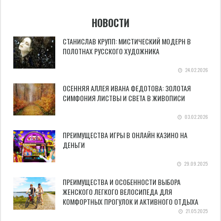
НОВОСТИ
СТАНИСЛАВ КРУПП: МИСТИЧЕСКИЙ МОДЕРН В
ПОЛОТНАХ РУССКОГО ХУДОЖНИКА
24.02.2026
ОСЕННЯЯ АЛЛЕЯ ИВАНА ФЕДОТОВА: ЗОЛОТАЯ
СИМФОНИЯ ЛИСТВЫ И СВЕТА В ЖИВОПИСИ
03.02.2026
ПРЕИМУЩЕСТВА ИГРЫ В ОНЛАЙН КАЗИНО НА
ДЕНЬГИ
29.09.2025
ПРЕИМУЩЕСТВА И ОСОБЕННОСТИ ВЫБОРА
ЖЕНСКОГО ЛЕГКОГО ВЕЛОСИПЕДА ДЛЯ
КОМФОРТНЫХ ПРОГУЛОК И АКТИВНОГО ОТДЫХА
21.05.2025