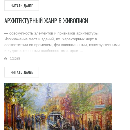
ЧИТАТЬ ДАЛЕЕ
АРХИТЕКТУРНЫЙ ЖАНР В ЖИВОПИСИ
— совокупность элементов и признаков архитектуры.
Изображение мест и зданий, их характерных черт в
соответствии со временем, функциональными, конструктивными
и художественными особенностями, архит...
19.08.2018
ЧИТАТЬ ДАЛЕЕ