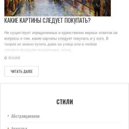
КАКИЕ КАРТИНЫ СЛЕДУЕТ ПОКУПАТЬ?
Не существует определенных и единственно верных ответов на
вопросы о том, какие картины следует покупать и у кого. В
теории их можно купить даже на улице или в любом
соответствующем магазинчике, котор...
02.10.2018
ЧИТАТЬ ДАЛЕЕ
СТИЛИ
Абстракционизм
Авангард