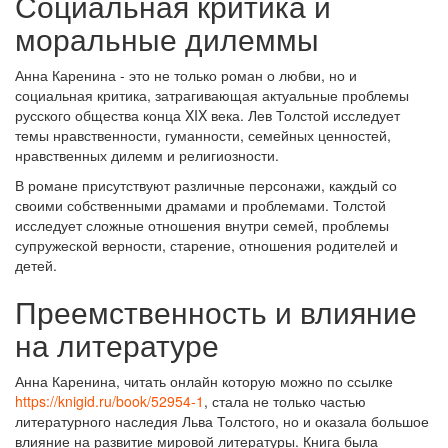
Социальная критика и
моральные дилеммы
Анна Каренина - это не только роман о любви, но и
социальная критика, затрагивающая актуальные проблемы
русского общества конца XIX века. Лев Толстой исследует
темы нравственности, гуманности, семейных ценностей,
нравственных дилемм и религиозности.
В романе присутствуют различные персонажи, каждый со
своими собственными драмами и проблемами. Толстой
исследует сложные отношения внутри семей, проблемы
супружеской верности, старение, отношения родителей и
детей.
Преемственность и влияние
на литературе
Анна Каренина, читать онлайн которую можно по ссылке
https://knigid.ru/book/52954-1
, стала не только частью
литературного наследия Льва Толстого, но и оказала большое
влияние на развитие мировой литературы. Книга была