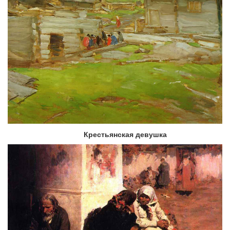
Крестьянская девушка