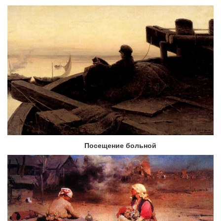
Посещение больной