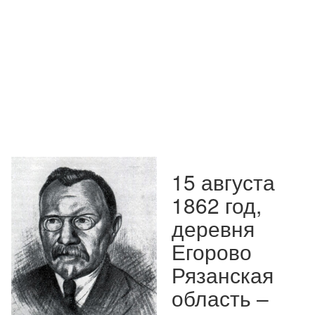
15 августа
1862 год,
деревня
Егорово
Рязанская
область –