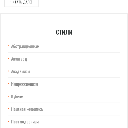
ЧИТАТЬ ДАЛЕЕ
СТИЛИ
Абстракционизм
Авангард
Академизм
Импрессионизм
Кубизм
Наивная живопись
Постмодернизм