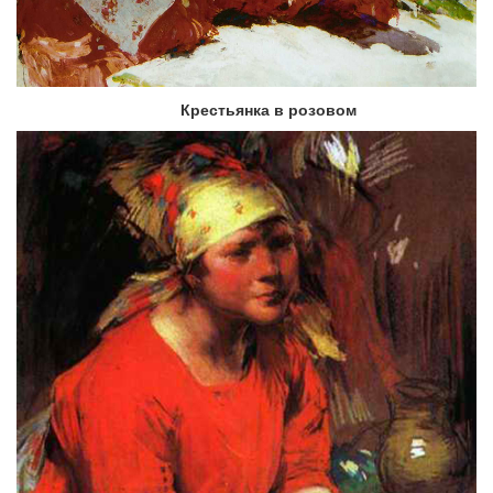
Крестьянка в розовом