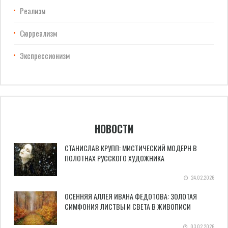
Реализм
Сюрреализм
Экспрессионизм
НОВОСТИ
СТАНИСЛАВ КРУПП: МИСТИЧЕСКИЙ МОДЕРН В
ПОЛОТНАХ РУССКОГО ХУДОЖНИКА
24.02.2026
ОСЕННЯЯ АЛЛЕЯ ИВАНА ФЕДОТОВА: ЗОЛОТАЯ
СИМФОНИЯ ЛИСТВЫ И СВЕТА В ЖИВОПИСИ
03.02.2026