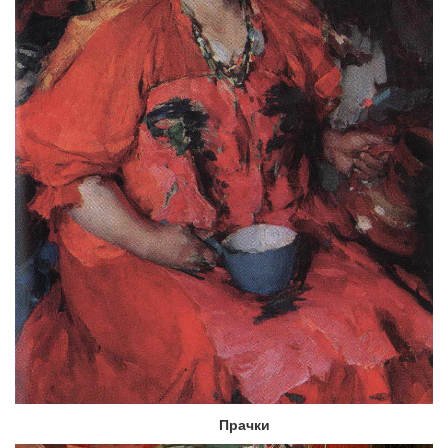
Прачки