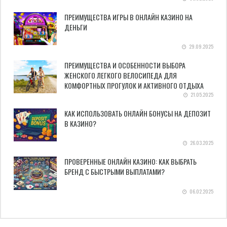
ПРЕИМУЩЕСТВА ИГРЫ В ОНЛАЙН КАЗИНО НА
ДЕНЬГИ
29.09.2025
ПРЕИМУЩЕСТВА И ОСОБЕННОСТИ ВЫБОРА
ЖЕНСКОГО ЛЕГКОГО ВЕЛОСИПЕДА ДЛЯ
КОМФОРТНЫХ ПРОГУЛОК И АКТИВНОГО ОТДЫХА
21.05.2025
КАК ИСПОЛЬЗОВАТЬ ОНЛАЙН БОНУСЫ НА ДЕПОЗИТ
В КАЗИНО?
26.03.2025
ПРОВЕРЕННЫЕ ОНЛАЙН КАЗИНО: КАК ВЫБРАТЬ
БРЕНД С БЫСТРЫМИ ВЫПЛАТАМИ?
06.02.2025