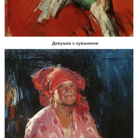
Девушка с кувшином