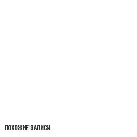
ПОХОЖИЕ ЗАПИСИ