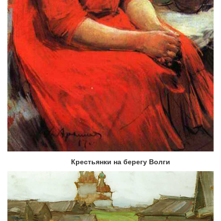
Крестьянки на берегу Волги