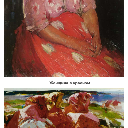
Женщина в красном