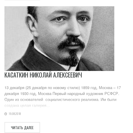
КАСАТКИН НИКОЛАЙ АЛЕКСЕЕВИЧ
13 декабря (25 декабря по новому стилю) 1859 год, Москва – 17
декабря 1930 год, Москва Первый народный художник РСФСР.
Один из основателей социалистического реализма. Им были
создана целая галерея...
19.08.2018
ЧИТАТЬ ДАЛЕЕ