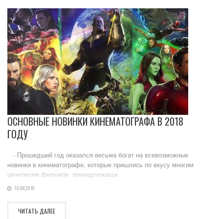
ОСНОВНЫЕ НОВИНКИ КИНЕМАТОГРАФА В 2018
ГОДУ
- Прошедший год оказался весьма богат на всевозможные
новинки в кинематографе, которые пришлись по вкусу многим
ценителям фильмов, принадлежащи...
19.08.2018
ЧИТАТЬ ДАЛЕЕ