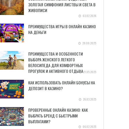
ЗОЛОТАЯ СИМФОНИЯ ЛИСТВЫ И СВЕТА В
ЖИВОПИСИ
03.02.2026
ПРЕИМУЩЕСТВА ИГРЫ В ОНЛАЙН КАЗИНО
НА ДЕНЬГИ
29.09.2025
ПРЕИМУЩЕСТВА И ОСОБЕННОСТИ
ВЫБОРА ЖЕНСКОГО ЛЕГКОГО
ВЕЛОСИПЕДА ДЛЯ КОМФОРТНЫХ
ПРОГУЛОК И АКТИВНОГО ОТДЫХА
21.05.2025
КАК ИСПОЛЬЗОВАТЬ ОНЛАЙН БОНУСЫ НА
ДЕПОЗИТ В КАЗИНО?
26.03.2025
ПРОВЕРЕННЫЕ ОНЛАЙН КАЗИНО: КАК
ВЫБРАТЬ БРЕНД С БЫСТРЫМИ
ВЫПЛАТАМИ?
06.02.2025