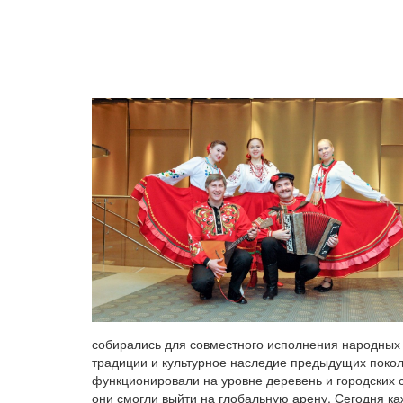
собирались для совместного исполнения народных 
традиции и культурное наследие предыдущих покол
функционировали на уровне деревень и городских
они смогли выйти на глобальную арену. Сегодня к