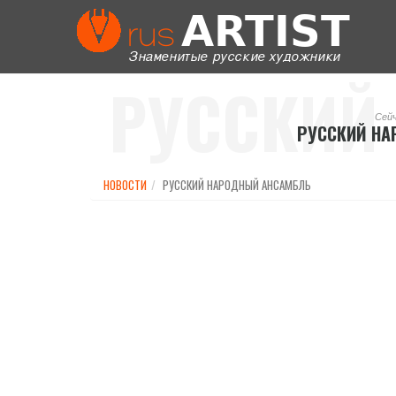
РУССКИЙ
Сей
РУССКИЙ Н
АНС
НОВОСТИ
РУССКИЙ НАРОДНЫЙ АНСАМБЛЬ