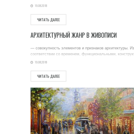
19.08.2018
ЧИТАТЬ ДАЛЕЕ
АРХИТЕКТУРНЫЙ ЖАНР В ЖИВОПИСИ
— совокупность элементов и признаков архитектуры. Из
соответствии со временем, функциональными, конструк
19.08.2018
ЧИТАТЬ ДАЛЕЕ