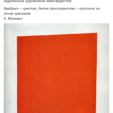
задуманные художником-авангардистом.
Квадрат – чувство, белое пространство – пустота за
этим чувством
К. Малевич