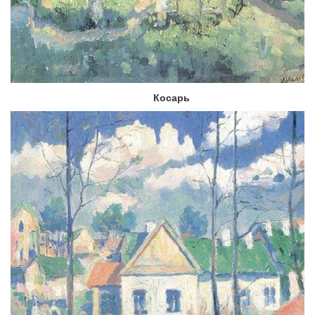
Косарь