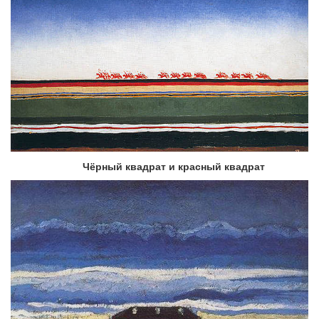
Чёрный квадрат и красный квадрат