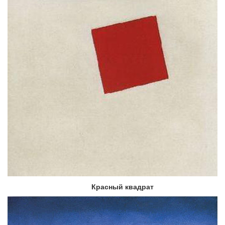
Красный квадрат