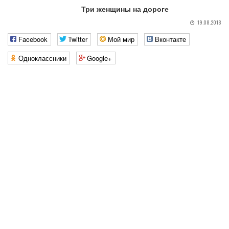
Три женщины на дороге
19.08.2018
Facebook
Twitter
Мой мир
Вконтакте
Одноклассники
Google+