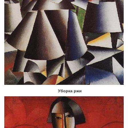
Уборка ржи