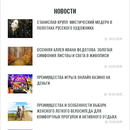
НОВОСТИ
СТАНИСЛАВ КРУПП: МИСТИЧЕСКИЙ МОДЕРН В
ПОЛОТНАХ РУССКОГО ХУДОЖНИКА
24.02.2026
ОСЕННЯЯ АЛЛЕЯ ИВАНА ФЕДОТОВА: ЗОЛОТАЯ
СИМФОНИЯ ЛИСТВЫ И СВЕТА В ЖИВОПИСИ
03.02.2026
ПРЕИМУЩЕСТВА ИГРЫ В ОНЛАЙН КАЗИНО НА
ДЕНЬГИ
29.09.2025
ПРЕИМУЩЕСТВА И ОСОБЕННОСТИ ВЫБОРА
ЖЕНСКОГО ЛЕГКОГО ВЕЛОСИПЕДА ДЛЯ
КОМФОРТНЫХ ПРОГУЛОК И АКТИВНОГО ОТДЫХА
21.05.2025