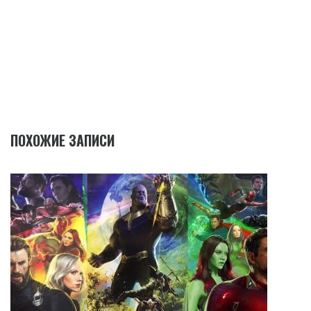
ПОХОЖИЕ ЗАПИСИ