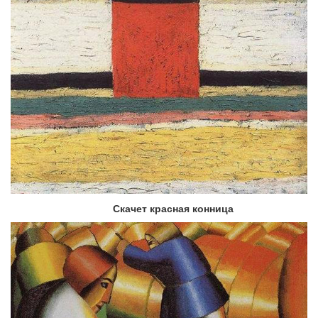
Скачет красная конница