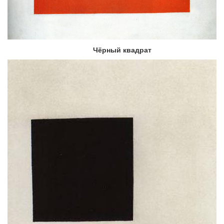
Чёрный квадрат