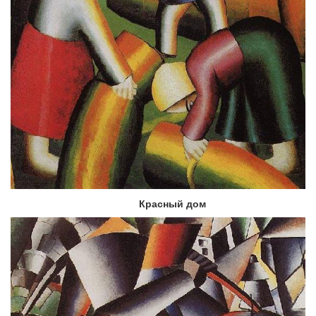
Красный дом