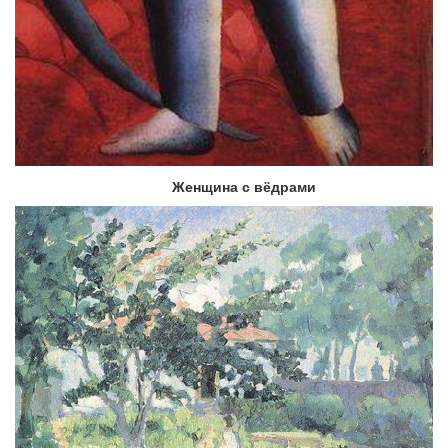
Женщина с вёдрами