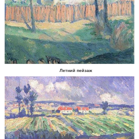
Летний пейзаж