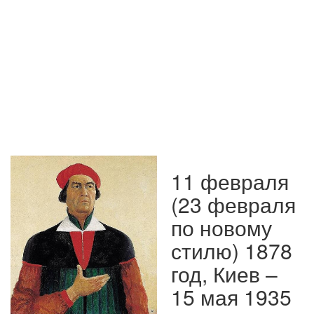
11 февраля
(23 февраля
по новому
стилю) 1878
год, Киев –
15 мая 1935