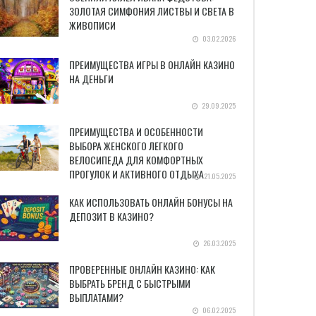
ЗОЛОТАЯ СИМФОНИЯ ЛИСТВЫ И СВЕТА В
ЖИВОПИСИ
03.02.2026
ПРЕИМУЩЕСТВА ИГРЫ В ОНЛАЙН КАЗИНО
НА ДЕНЬГИ
29.09.2025
ПРЕИМУЩЕСТВА И ОСОБЕННОСТИ
ВЫБОРА ЖЕНСКОГО ЛЕГКОГО
ВЕЛОСИПЕДА ДЛЯ КОМФОРТНЫХ
ПРОГУЛОК И АКТИВНОГО ОТДЫХА
21.05.2025
КАК ИСПОЛЬЗОВАТЬ ОНЛАЙН БОНУСЫ НА
ДЕПОЗИТ В КАЗИНО?
26.03.2025
ПРОВЕРЕННЫЕ ОНЛАЙН КАЗИНО: КАК
ВЫБРАТЬ БРЕНД С БЫСТРЫМИ
ВЫПЛАТАМИ?
06.02.2025