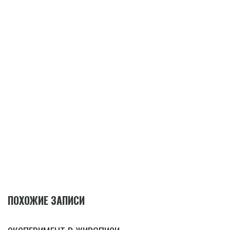
ПОХОЖИЕ ЗАПИСИ