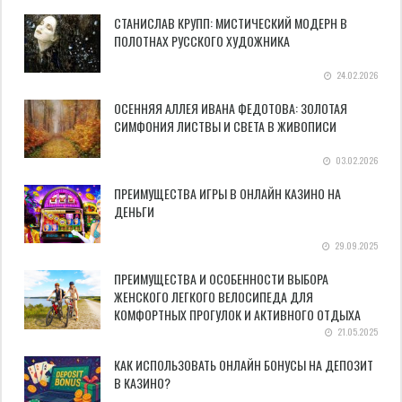
СТАНИСЛАВ КРУПП: МИСТИЧЕСКИЙ МОДЕРН В
ПОЛОТНАХ РУССКОГО ХУДОЖНИКА
24.02.2026
ОСЕННЯЯ АЛЛЕЯ ИВАНА ФЕДОТОВА: ЗОЛОТАЯ
СИМФОНИЯ ЛИСТВЫ И СВЕТА В ЖИВОПИСИ
03.02.2026
ПРЕИМУЩЕСТВА ИГРЫ В ОНЛАЙН КАЗИНО НА
ДЕНЬГИ
29.09.2025
ПРЕИМУЩЕСТВА И ОСОБЕННОСТИ ВЫБОРА
ЖЕНСКОГО ЛЕГКОГО ВЕЛОСИПЕДА ДЛЯ
КОМФОРТНЫХ ПРОГУЛОК И АКТИВНОГО ОТДЫХА
21.05.2025
КАК ИСПОЛЬЗОВАТЬ ОНЛАЙН БОНУСЫ НА ДЕПОЗИТ
В КАЗИНО?