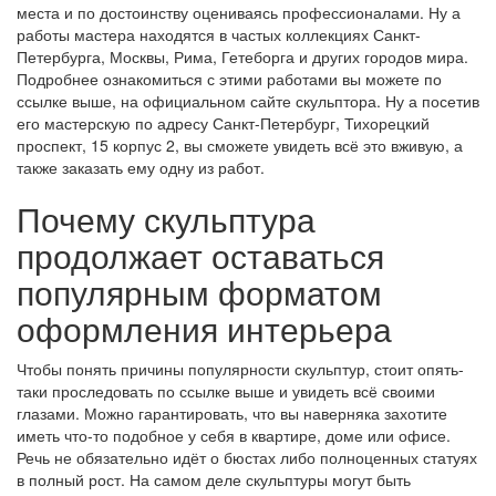
места и по достоинству оцениваясь профессионалами. Ну а
работы мастера находятся в частых коллекциях Санкт-
Петербурга, Москвы, Рима, Гетеборга и других городов мира.
Подробнее ознакомиться с этими работами вы можете по
ссылке выше, на официальном сайте скульптора. Ну а посетив
его мастерскую по адресу Санкт-Петербург, Тихорецкий
проспект, 15 корпус 2, вы сможете увидеть всё это вживую, а
также заказать ему одну из работ.
Почему скульптура
продолжает оставаться
популярным форматом
оформления интерьера
Чтобы понять причины популярности скульптур, стоит опять-
таки проследовать по ссылке выше и увидеть всё своими
глазами. Можно гарантировать, что вы наверняка захотите
иметь что-то подобное у себя в квартире, доме или офисе.
Речь не обязательно идёт о бюстах либо полноценных статуях
в полный рост. На самом деле скульптуры могут быть