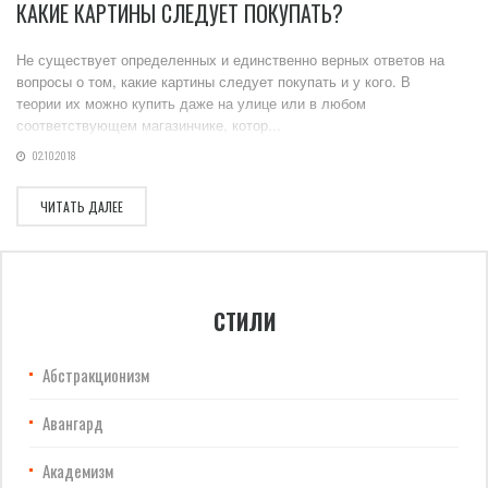
КАКИЕ КАРТИНЫ СЛЕДУЕТ ПОКУПАТЬ?
Не существует определенных и единственно верных ответов на
вопросы о том, какие картины следует покупать и у кого. В
теории их можно купить даже на улице или в любом
соответствующем магазинчике, котор...
02.10.2018
ЧИТАТЬ ДАЛЕЕ
СТИЛИ
Абстракционизм
Авангард
Академизм