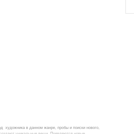
од художника в данном жанре, пробы и поиски нового,
 создают уникальные вещи. Появляются новые...