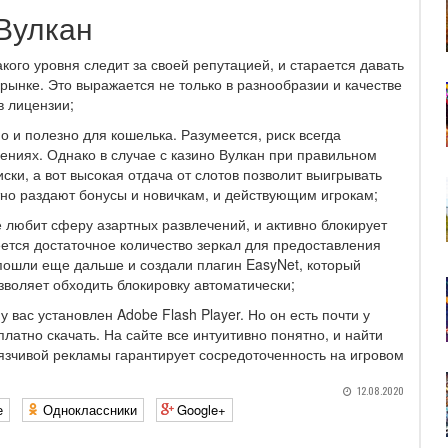
Вулкан
ого уровня следит за своей репутацией, и старается давать
рынке. Это выражается не только в разнообразии и качестве
в лицензии;
но и полезно для кошелька. Разумеется, риск всегда
ечениях. Однако в случае с казино Вулкан при правильном
ски, а вот высокая отдача от слотов позволит выигрывать
отно раздают бонусы и новичкам, и действующим игрокам;
е любит сферу азартных развлечений, и активно блокирует
ется достаточное количество зеркал для предоставления
 пошли еще дальше и создали плагин EasyNet, который
воляет обходить блокировку автоматически;
у вас установлен Adobe Flash Player. Но он есть почти у
сплатно скачать. На сайте все интуитивно понятно, и найти
авязчивой рекламы гарантирует сосредоточенность на игровом
12.08.2020
е
Одноклассники
Google+