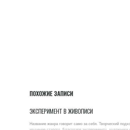
ПОХОЖИЕ ЗАПИСИ
ЭКСПЕРИМЕНТ В ЖИВОПИСИ
Название жанра говорит само за себя. Творческий подх
изучение старого. Благодаря эксперименту, художники