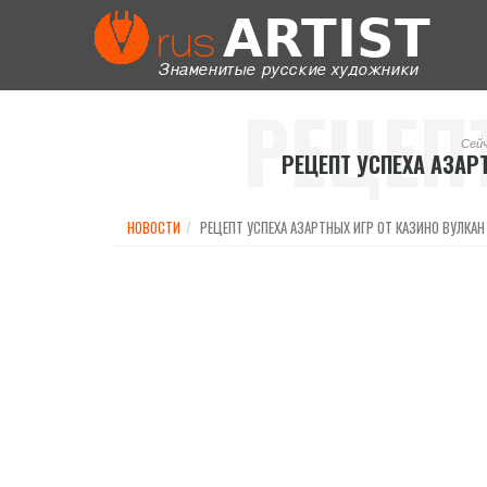
РЕЦЕП
Сей
РЕЦЕПТ УСПЕХА АЗАР
АЗАРТН
НОВОСТИ
РЕЦЕПТ УСПЕХА АЗАРТНЫХ ИГР ОТ КАЗИНО ВУЛКАН
КАЗИН