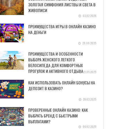
ЗОЛОТАЯ СИМФОНИЯ ЛИСТВЫ И СВЕТА В
ЖИВОПИСИ
03.02.2026
ПРЕИМУЩЕСТВА ИГРЫ В ОНЛАЙН КАЗИНО
НА ДЕНЬГИ
29.09.2025
ПРЕИМУЩЕСТВА И ОСОБЕННОСТИ
ВЫБОРА ЖЕНСКОГО ЛЕГКОГО
ВЕЛОСИПЕДА ДЛЯ КОМФОРТНЫХ
ПРОГУЛОК И АКТИВНОГО ОТДЫХА
21.05.2025
КАК ИСПОЛЬЗОВАТЬ ОНЛАЙН БОНУСЫ НА
ДЕПОЗИТ В КАЗИНО?
26.03.2025
ПРОВЕРЕННЫЕ ОНЛАЙН КАЗИНО: КАК
ВЫБРАТЬ БРЕНД С БЫСТРЫМИ
ВЫПЛАТАМИ?
06.02.2025