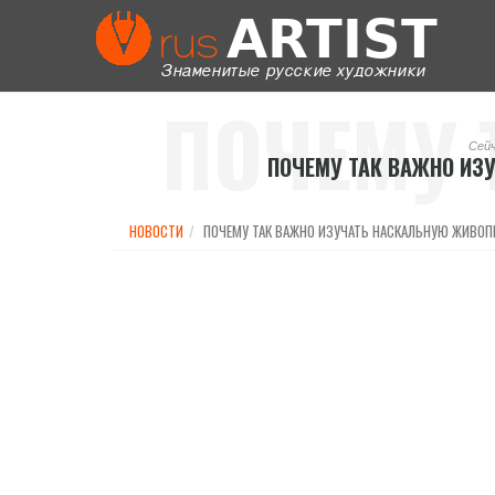
ПОЧЕМУ 
Сей
ПОЧЕМУ ТАК ВАЖНО ИЗ
ИЗУЧАТЬ 
НОВОСТИ
ПОЧЕМУ ТАК ВАЖНО ИЗУЧАТЬ НАСКАЛЬНУЮ ЖИВОП
ЖИВ