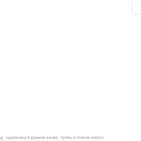
од художника в данном жанре, пробы и поиски нового,