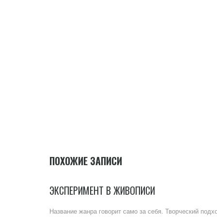
ПОХОЖИЕ ЗАПИСИ
ЭКСПЕРИМЕНТ В ЖИВОПИСИ
Название жанра говорит само за себя. Творческий подх