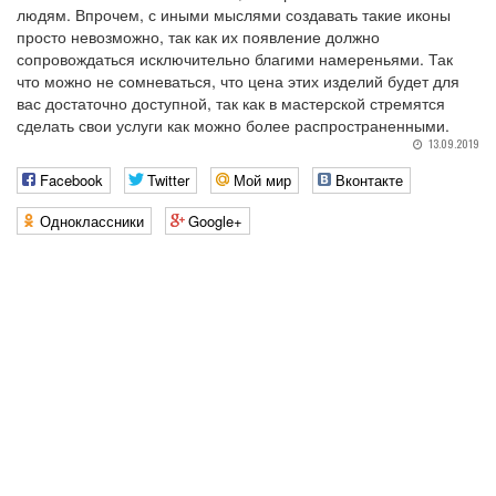
людям. Впрочем, с иными мыслями создавать такие иконы
просто невозможно, так как их появление должно
сопровождаться исключительно благими намереньями. Так
что можно не сомневаться, что цена этих изделий будет для
вас достаточно доступной, так как в мастерской стремятся
сделать свои услуги как можно более распространенными.
13.09.2019
Facebook
Twitter
Мой мир
Вконтакте
Одноклассники
Google+