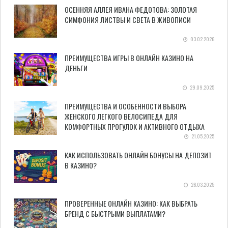
ОСЕННЯЯ АЛЛЕЯ ИВАНА ФЕДОТОВА: ЗОЛОТАЯ
СИМФОНИЯ ЛИСТВЫ И СВЕТА В ЖИВОПИСИ
03.02.2026
ПРЕИМУЩЕСТВА ИГРЫ В ОНЛАЙН КАЗИНО НА
ДЕНЬГИ
29.09.2025
ПРЕИМУЩЕСТВА И ОСОБЕННОСТИ ВЫБОРА
ЖЕНСКОГО ЛЕГКОГО ВЕЛОСИПЕДА ДЛЯ
КОМФОРТНЫХ ПРОГУЛОК И АКТИВНОГО ОТДЫХА
21.05.2025
КАК ИСПОЛЬЗОВАТЬ ОНЛАЙН БОНУСЫ НА ДЕПОЗИТ
В КАЗИНО?
26.03.2025
ПРОВЕРЕННЫЕ ОНЛАЙН КАЗИНО: КАК ВЫБРАТЬ
БРЕНД С БЫСТРЫМИ ВЫПЛАТАМИ?