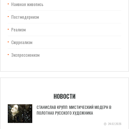
Наивная живопись
Постмодернизм
Реализм
Сюрреализм
Экспрессионизм
НОВОСТИ
СТАНИСЛАВ КРУПП: МИСТИЧЕСКИЙ МОДЕРН В
ПОЛОТНАХ РУССКОГО ХУДОЖНИКА
24.02.2026