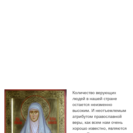
ЗАКАЗЫВАТЬ
ГОРАЗДО
ЧАЩЕ
Количество верующих
людей в нашей стране
остается неизменно
высоким. И неотъемлемым
атрибутом православной
веры, как всем нам очень
хорошо известно, являются