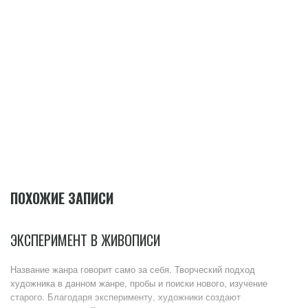
ПОХОЖИЕ ЗАПИСИ
ЭКСПЕРИМЕНТ В ЖИВОПИСИ
Название жанра говорит само за себя. Творческий подход
художника в данном жанре, пробы и поиски нового, изучение
старого. Благодаря эксперименту, художники создают