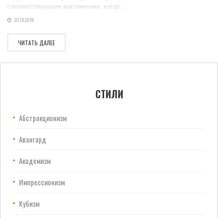
соответствующем магазинчике, котор...
02.10.2018
ЧИТАТЬ ДАЛЕЕ
СТИЛИ
Абстракционизм
Авангард
Академизм
Импрессионизм
Кубизм