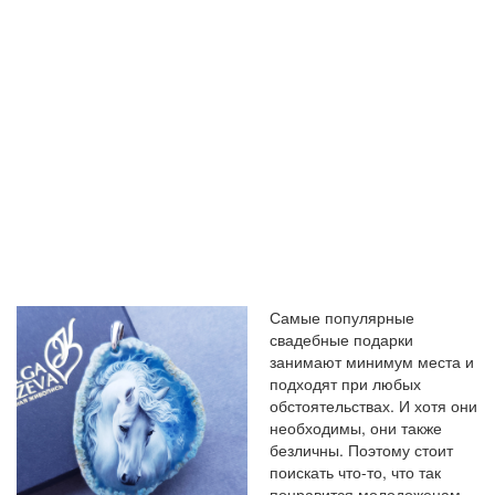
Самые популярные
свадебные подарки
занимают минимум места и
подходят при любых
обстоятельствах. И хотя они
необходимы, они также
безличны. Поэтому стоит
поискать что-то, что так
понравится молодоженам,