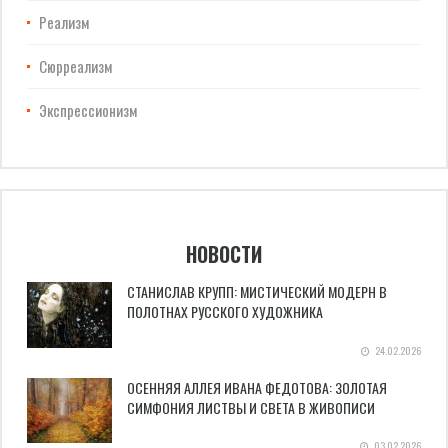
Реализм
Сюрреализм
Экспрессионизм
НОВОСТИ
СТАНИСЛАВ КРУПП: МИСТИЧЕСКИЙ МОДЕРН В
ПОЛОТНАХ РУССКОГО ХУДОЖНИКА
24.02.2026
ОСЕННЯЯ АЛЛЕЯ ИВАНА ФЕДОТОВА: ЗОЛОТАЯ
СИМФОНИЯ ЛИСТВЫ И СВЕТА В ЖИВОПИСИ
03.02.2026