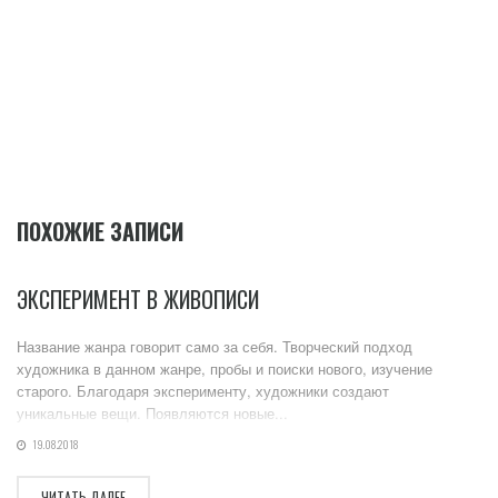
ПОХОЖИЕ ЗАПИСИ
ЭКСПЕРИМЕНТ В ЖИВОПИСИ
Название жанра говорит само за себя. Творческий подход
художника в данном жанре, пробы и поиски нового, изучение
старого. Благодаря эксперименту, художники создают
уникальные вещи. Появляются новые...
19.08.2018
ЧИТАТЬ ДАЛЕЕ