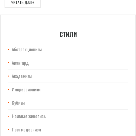
ЧИТАТЬ ДАЛЕЕ
СТИЛИ
Абстракционизм
Авангард
Академизм
Импрессионизм
Кубизм
Наивная живопись
Постмодернизм