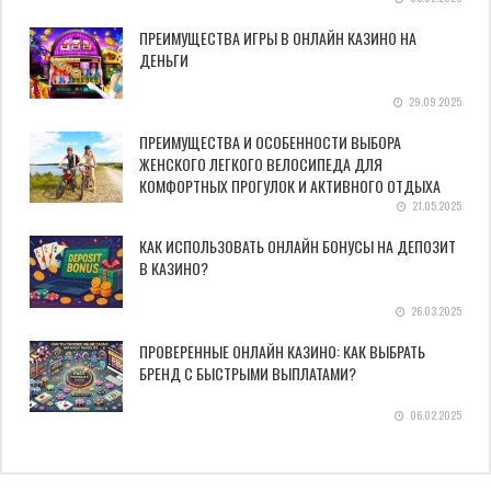
ПРЕИМУЩЕСТВА ИГРЫ В ОНЛАЙН КАЗИНО НА
ДЕНЬГИ
29.09.2025
ПРЕИМУЩЕСТВА И ОСОБЕННОСТИ ВЫБОРА
ЖЕНСКОГО ЛЕГКОГО ВЕЛОСИПЕДА ДЛЯ
КОМФОРТНЫХ ПРОГУЛОК И АКТИВНОГО ОТДЫХА
21.05.2025
КАК ИСПОЛЬЗОВАТЬ ОНЛАЙН БОНУСЫ НА ДЕПОЗИТ
В КАЗИНО?
26.03.2025
ПРОВЕРЕННЫЕ ОНЛАЙН КАЗИНО: КАК ВЫБРАТЬ
БРЕНД С БЫСТРЫМИ ВЫПЛАТАМИ?
06.02.2025