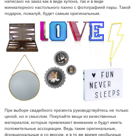
написано на заказ как в виде кулона, так и в виде
миниатюрного настольного панно с фотографией пары. Такой
подарок, пожалуй, будет самым оригинальным.
При выборе свадебного презента руководствуйтесь не только
ценой, но и смыслом. Покупайте вещи из качественных
материалов, которые привлекают внимание и будут иметь
положительные ассоциации. Ведь такие оригинальные,
функциональные и со вкусом, и в то же время необычные