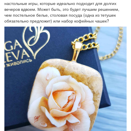
настольные игры, которые идеально подходит для долгих
вечеров вдвоем. Может быть, это будет лучшим решением,
чем постельное белье, столовая посуда (одна из тетушек
обязательно предложит) или набор кофейных чашек?