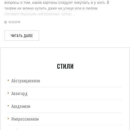
вопросы о том, какие картины следует покупать и у кого. В
теории их можно купить даже на улице или в любом
соответствующем магазинчике, котор...
02.10.2018
ЧИТАТЬ ДАЛЕЕ
СТИЛИ
Абстракционизм
Авангард
Академизм
Импрессионизм