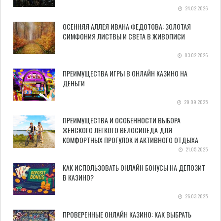
24.02.2026
ОСЕННЯЯ АЛЛЕЯ ИВАНА ФЕДОТОВА: ЗОЛОТАЯ
СИМФОНИЯ ЛИСТВЫ И СВЕТА В ЖИВОПИСИ
03.02.2026
ПРЕИМУЩЕСТВА ИГРЫ В ОНЛАЙН КАЗИНО НА
ДЕНЬГИ
29.09.2025
ПРЕИМУЩЕСТВА И ОСОБЕННОСТИ ВЫБОРА
ЖЕНСКОГО ЛЕГКОГО ВЕЛОСИПЕДА ДЛЯ
КОМФОРТНЫХ ПРОГУЛОК И АКТИВНОГО ОТДЫХА
21.05.2025
КАК ИСПОЛЬЗОВАТЬ ОНЛАЙН БОНУСЫ НА ДЕПОЗИТ
В КАЗИНО?
26.03.2025
ПРОВЕРЕННЫЕ ОНЛАЙН КАЗИНО: КАК ВЫБРАТЬ