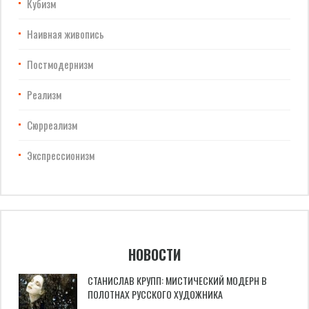
Кубизм
Наивная живопись
Постмодернизм
Реализм
Сюрреализм
Экспрессионизм
НОВОСТИ
СТАНИСЛАВ КРУПП: МИСТИЧЕСКИЙ МОДЕРН В
ПОЛОТНАХ РУССКОГО ХУДОЖНИКА