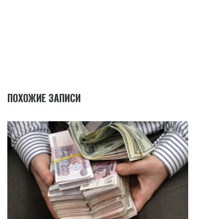
ПОХОЖИЕ ЗАПИСИ