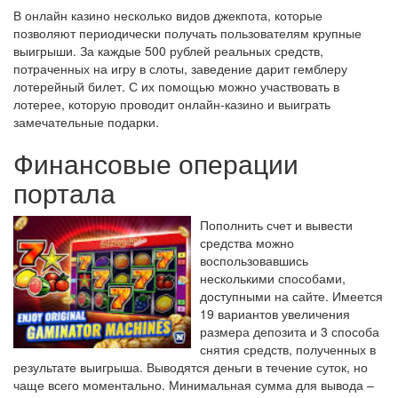
В онлайн казино несколько видов джекпота, которые
позволяют периодически получать пользователям крупные
выигрыши. За каждые 500 рублей реальных средств,
потраченных на игру в слоты, заведение дарит гемблеру
лотерейный билет. С их помощью можно участвовать в
лотерее, которую проводит онлайн-казино и выиграть
замечательные подарки.
Финансовые операции
портала
Пополнить счет и вывести
средства можно
воспользовавшись
несколькими способами,
доступными на сайте. Имеется
19 вариантов увеличения
размера депозита и 3 способа
снятия средств, полученных в
результате выигрыша. Выводятся деньги в течение суток, но
чаще всего моментально. Минимальная сумма для вывода –