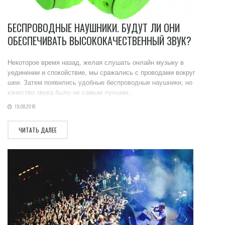
БЕСПРОВОДНЫЕ НАУШНИКИ. БУДУТ ЛИ ОНИ
ОБЕСПЕЧИВАТЬ ВЫСОКОКАЧЕСТВЕННЫЙ ЗВУК?
Некоторое время назад, желая слушать онлайн музыку в
уединении и спокойствие, мы сражались с проводами вокруг
шеи. Затем появились удобные беспроводные наушники, но
качество звука было не самым лучшим...
19.08.2018
ЧИТАТЬ ДАЛЕЕ