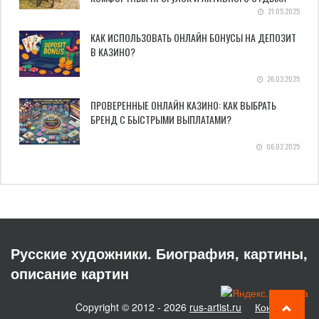
21.05.2025
КАК ИСПОЛЬЗОВАТЬ ОНЛАЙН БОНУСЫ НА ДЕПОЗИТ
В КАЗИНО?
26.03.2025
ПРОВЕРЕННЫЕ ОНЛАЙН КАЗИНО: КАК ВЫБРАТЬ
БРЕНД С БЫСТРЫМИ ВЫПЛАТАМИ?
06.02.2025
Русские художники. Биография, картины,
описание картин
Copyright © 2012 - 2026
rus-artist.ru
Контакты