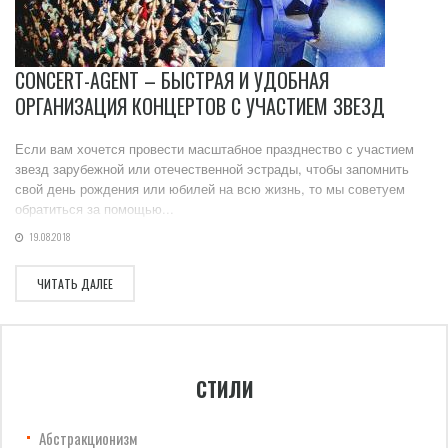
CONCERT-AGENT – БЫСТРАЯ И УДОБНАЯ
ОРГАНИЗАЦИЯ КОНЦЕРТОВ С УЧАСТИЕМ ЗВЕЗД
Если вам хочется провести масштабное празднество с участием
звезд зарубежной или отечественной эстрады, чтобы запомнить
свой день рождения или юбилей на всю жизнь, то мы советуем
обратиться за помощью...
19.08.2018
ЧИТАТЬ ДАЛЕЕ
СТИЛИ
Абстракционизм